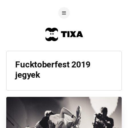
Fucktoberfest 2019
jegyek