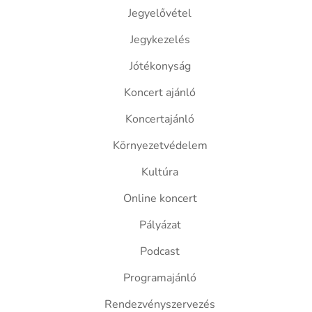
Jegyelővétel
Jegykezelés
Jótékonyság
Koncert ajánló
Koncertajánló
Környezetvédelem
Kultúra
Online koncert
Pályázat
Podcast
Programajánló
Rendezvényszervezés