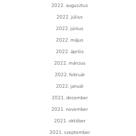
2022. augusztus
2022. július
2022. június
2022. május
2022. április
2022. március
2022. február
2022. január
2021. december
2021. november
2021. október
2021. szeptember