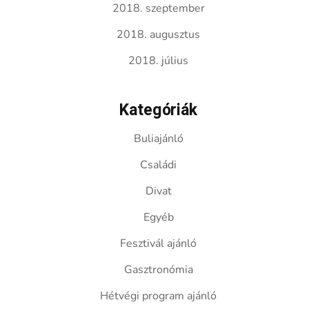
2018. szeptember
2018. augusztus
2018. július
Kategóriák
Buliajánló
Családi
Divat
Egyéb
Fesztivál ajánló
Gasztronómia
Hétvégi program ajánló