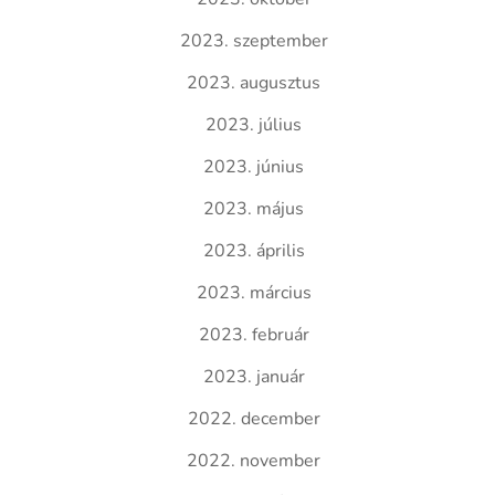
2023. szeptember
2023. augusztus
2023. július
2023. június
2023. május
2023. április
2023. március
2023. február
2023. január
2022. december
2022. november