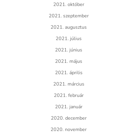
2021. október
2021. szeptember
2021. augusztus
2021. július
2021. június
2021. május
2021. április
2021. március
2021. február
2021. január
2020. december
2020. november