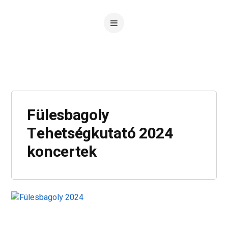
Fülesbagoly
Tehetségkutató 2024
koncertek