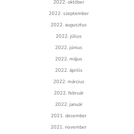
2022. október
2022. szeptember
2022. augusztus
2022. július
2022. június
2022. május
2022. április
2022. március
2022. február
2022. január
2021. december
2021. november