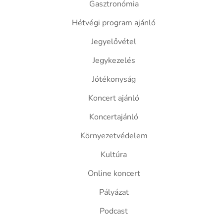
Gasztronómia
Hétvégi program ajánló
Jegyelővétel
Jegykezelés
Jótékonyság
Koncert ajánló
Koncertajánló
Környezetvédelem
Kultúra
Online koncert
Pályázat
Podcast