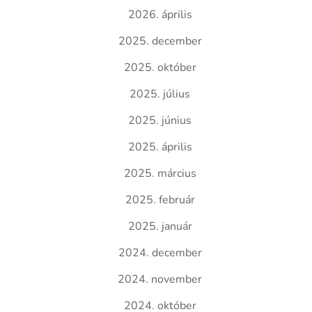
2026. április
2025. december
2025. október
2025. július
2025. június
2025. április
2025. március
2025. február
2025. január
2024. december
2024. november
2024. október