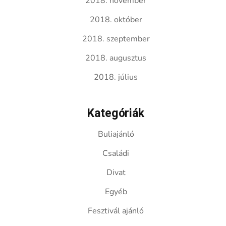
2018. november
2018. október
2018. szeptember
2018. augusztus
2018. július
Kategóriák
Buliajánló
Családi
Divat
Egyéb
Fesztivál ajánló