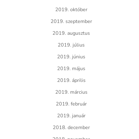
2019. október
2019. szeptember
2019. augusztus
2019. július
2019. június
2019. május
2019. április
2019. március
2019. február
2019. január
2018. december