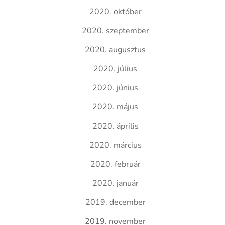
2020. október
2020. szeptember
2020. augusztus
2020. július
2020. június
2020. május
2020. április
2020. március
2020. február
2020. január
2019. december
2019. november