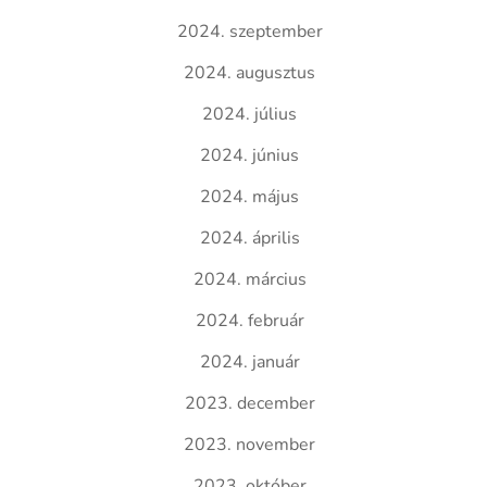
2024. szeptember
2024. augusztus
2024. július
2024. június
2024. május
2024. április
2024. március
2024. február
2024. január
2023. december
2023. november
2023. október