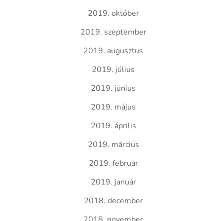
2019. október
2019. szeptember
2019. augusztus
2019. július
2019. június
2019. május
2019. április
2019. március
2019. február
2019. január
2018. december
2018. november