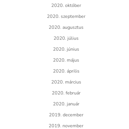
2020. október
2020. szeptember
2020. augusztus
2020. július
2020. június
2020. május
2020. április
2020. március
2020. február
2020. január
2019. december
2019. november