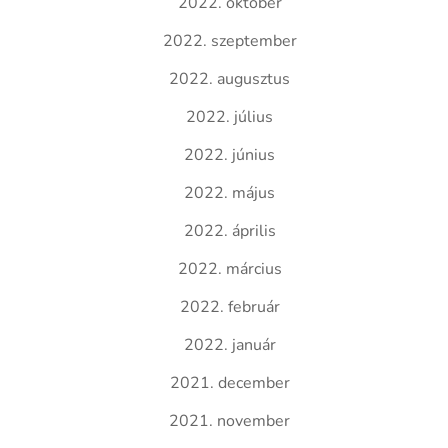
2022. október
2022. szeptember
2022. augusztus
2022. július
2022. június
2022. május
2022. április
2022. március
2022. február
2022. január
2021. december
2021. november