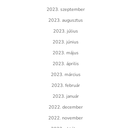
2023. szeptember
2023. augusztus
2023. július
2023. június
2023. május
2023. április
2023. március
2023. február
2023. január
2022. december
2022. november