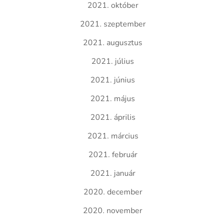
2021. október
2021. szeptember
2021. augusztus
2021. július
2021. június
2021. május
2021. április
2021. március
2021. február
2021. január
2020. december
2020. november