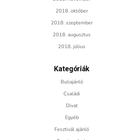
2018. október
2018. szeptember
2018. augusztus
2018. július
Kategóriák
Buliajánló
Családi
Divat
Egyéb
Fesztivál ajánló