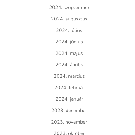
2024. szeptember
2024. augusztus
2024. július
2024. június
2024. május
2024. április
2024. március
2024. február
2024. január
2023. december
2023. november
2023. október