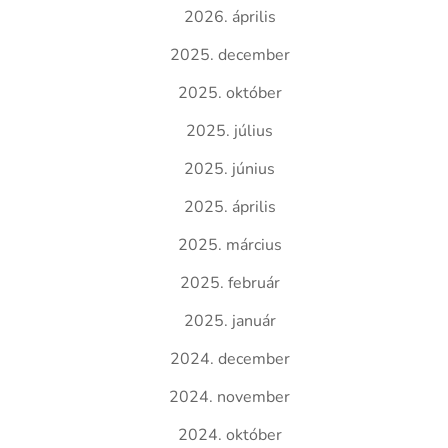
2026. április
2025. december
2025. október
2025. július
2025. június
2025. április
2025. március
2025. február
2025. január
2024. december
2024. november
2024. október