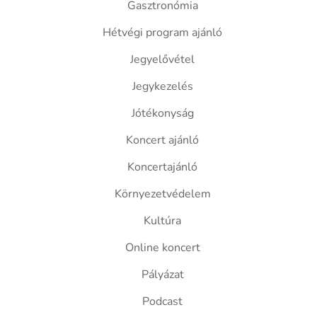
Gasztronómia
Hétvégi program ajánló
Jegyelővétel
Jegykezelés
Jótékonyság
Koncert ajánló
Koncertajánló
Környezetvédelem
Kultúra
Online koncert
Pályázat
Podcast