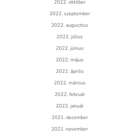
2022. október
2022. szeptember
2022. augusztus
2022. július
2022. június
2022. május
2022. április
2022. március
2022. február
2022. január
2021. december
2021. november