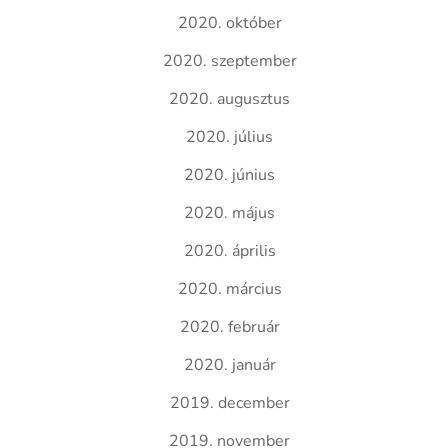
2020. október
2020. szeptember
2020. augusztus
2020. július
2020. június
2020. május
2020. április
2020. március
2020. február
2020. január
2019. december
2019. november