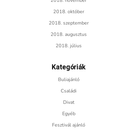
2018. november
2018. október
2018. szeptember
2018. augusztus
2018. július
Kategóriák
Buliajánló
Családi
Divat
Egyéb
Fesztivál ajánló