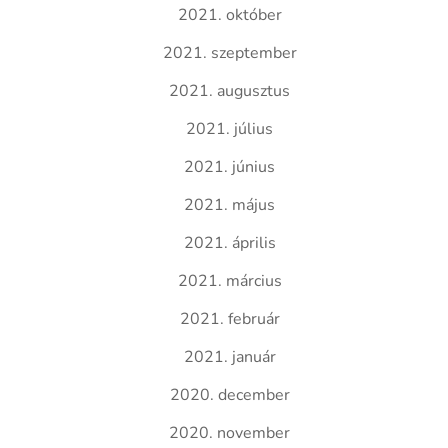
2021. október
2021. szeptember
2021. augusztus
2021. július
2021. június
2021. május
2021. április
2021. március
2021. február
2021. január
2020. december
2020. november