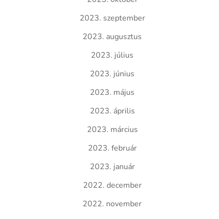
2023. szeptember
2023. augusztus
2023. július
2023. június
2023. május
2023. április
2023. március
2023. február
2023. január
2022. december
2022. november