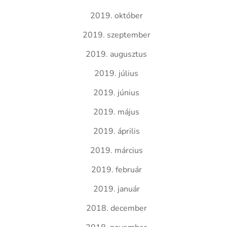
2019. október
2019. szeptember
2019. augusztus
2019. július
2019. június
2019. május
2019. április
2019. március
2019. február
2019. január
2018. december