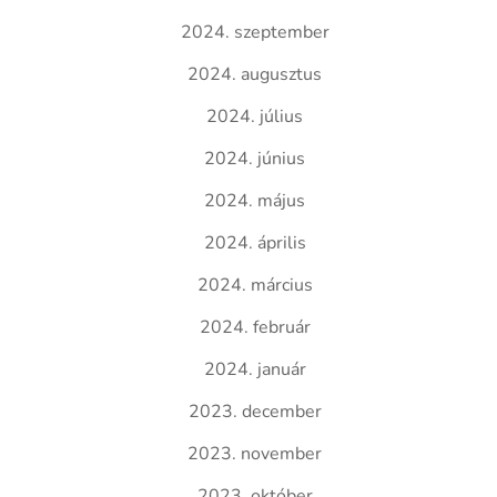
2024. szeptember
2024. augusztus
2024. július
2024. június
2024. május
2024. április
2024. március
2024. február
2024. január
2023. december
2023. november
2023. október