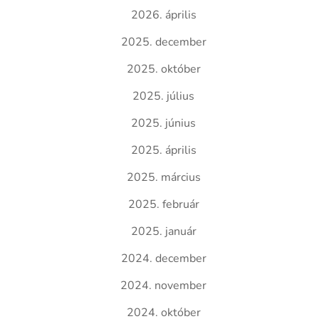
2026. április
2025. december
2025. október
2025. július
2025. június
2025. április
2025. március
2025. február
2025. január
2024. december
2024. november
2024. október