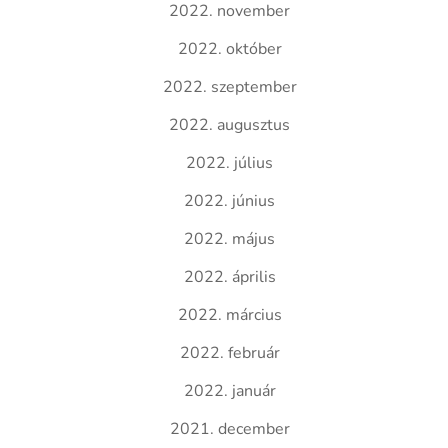
2022. november
2022. október
2022. szeptember
2022. augusztus
2022. július
2022. június
2022. május
2022. április
2022. március
2022. február
2022. január
2021. december