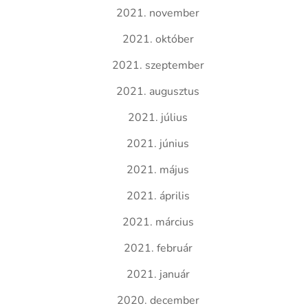
2021. november
2021. október
2021. szeptember
2021. augusztus
2021. július
2021. június
2021. május
2021. április
2021. március
2021. február
2021. január
2020. december