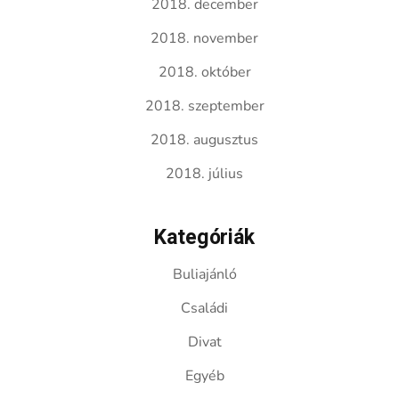
2018. december
2018. november
2018. október
2018. szeptember
2018. augusztus
2018. július
Kategóriák
Buliajánló
Családi
Divat
Egyéb