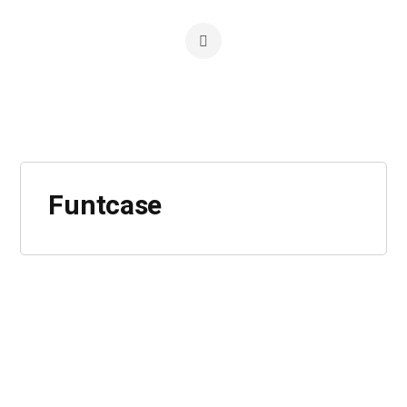
Funtcase