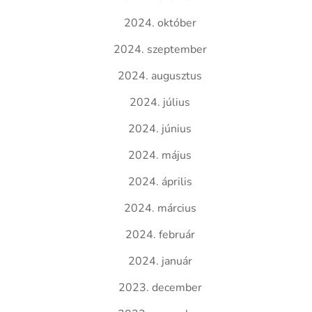
2024. október
2024. szeptember
2024. augusztus
2024. július
2024. június
2024. május
2024. április
2024. március
2024. február
2024. január
2023. december