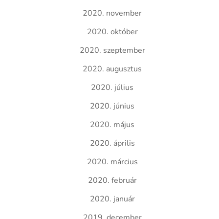
2020. november
2020. október
2020. szeptember
2020. augusztus
2020. július
2020. június
2020. május
2020. április
2020. március
2020. február
2020. január
2019. december