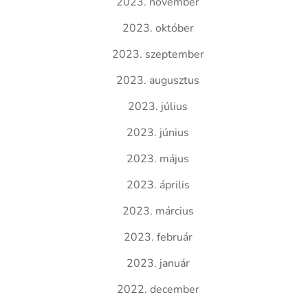
2023. november
2023. október
2023. szeptember
2023. augusztus
2023. július
2023. június
2023. május
2023. április
2023. március
2023. február
2023. január
2022. december