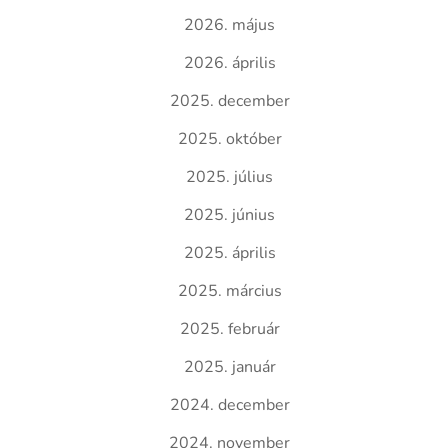
2026. május
2026. április
2025. december
2025. október
2025. július
2025. június
2025. április
2025. március
2025. február
2025. január
2024. december
2024. november