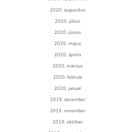
2020. augusztus
2020. július
2020. június
2020. május
2020. április
2020. március
2020. február
2020. január
2019. december
2019. november
2019. október