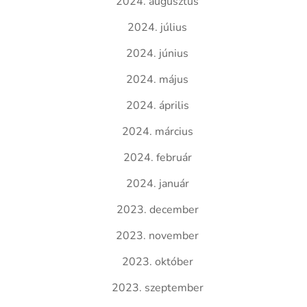
2024. augusztus
2024. július
2024. június
2024. május
2024. április
2024. március
2024. február
2024. január
2023. december
2023. november
2023. október
2023. szeptember