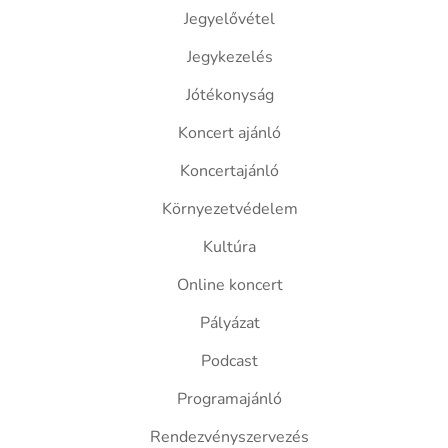
Jegyelővétel
Jegykezelés
Jótékonyság
Koncert ajánló
Koncertajánló
Környezetvédelem
Kultúra
Online koncert
Pályázat
Podcast
Programajánló
Rendezvényszervezés