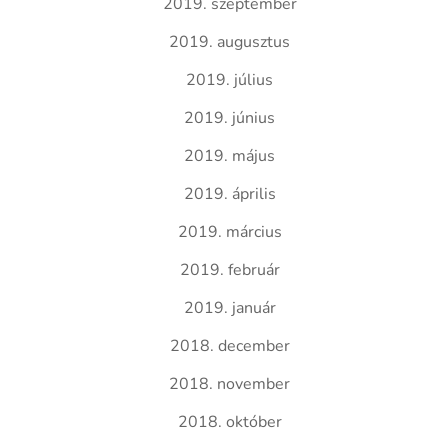
2019. szeptember
2019. augusztus
2019. július
2019. június
2019. május
2019. április
2019. március
2019. február
2019. január
2018. december
2018. november
2018. október