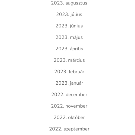
2023. augusztus
2023. július
2023. június
2023. május
2023. április
2023. március
2023. február
2023. január
2022. december
2022. november
2022. október
2022. szeptember