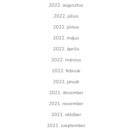
2022. augusztus
2022. július
2022. június
2022. május
2022. április
2022. március
2022. február
2022. január
2021. december
2021. november
2021. október
2021. szeptember