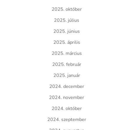
2025. október
2025. július
2025. június
2025. április
2025. március
2025. február
2025. január
2024. december
2024. november
2024. október
2024. szeptember