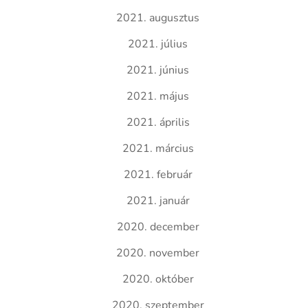
2021. augusztus
2021. július
2021. június
2021. május
2021. április
2021. március
2021. február
2021. január
2020. december
2020. november
2020. október
2020. szeptember