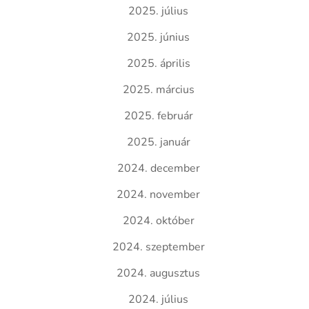
2025. július
2025. június
2025. április
2025. március
2025. február
2025. január
2024. december
2024. november
2024. október
2024. szeptember
2024. augusztus
2024. július