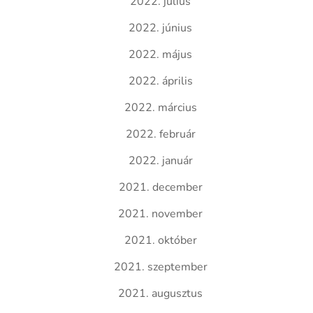
2022. július
2022. június
2022. május
2022. április
2022. március
2022. február
2022. január
2021. december
2021. november
2021. október
2021. szeptember
2021. augusztus