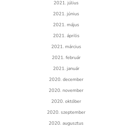
2021. július
2021. június
2021. május
2021. április
2021. március
2021. február
2021. január
2020. december
2020. november
2020. október
2020. szeptember
2020. augusztus