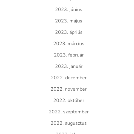
2023. június
2023. május
2023. április
2023. március
2023. február
2023. január
2022. december
2022. november
2022. október
2022. szeptember
2022. augusztus