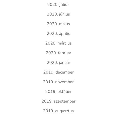
2020. július
2020. június
2020. május
2020. április
2020. március
2020. február
2020. január
2019. december
2019. november
2019. október
2019. szeptember
2019. augusztus