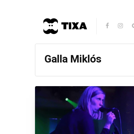
Galla Miklós