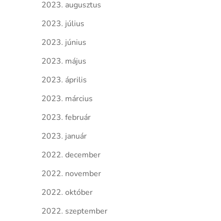
2023. augusztus
2023. július
2023. június
2023. május
2023. április
2023. március
2023. február
2023. január
2022. december
2022. november
2022. október
2022. szeptember