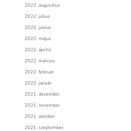
2022. augusztus
2022. július
2022. június
2022. május
2022. április
2022. március
2022. február
2022. január
2021. december
2021. november
2021. október
2021. szeptember