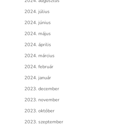
2024. augusztus
2024. július
2024. június
2024. május
2024. április
2024. március
2024. február
2024. január
2023. december
2023. november
2023. október
2023. szeptember