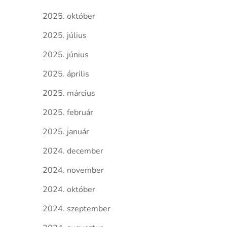
2025. október
2025. július
2025. június
2025. április
2025. március
2025. február
2025. január
2024. december
2024. november
2024. október
2024. szeptember