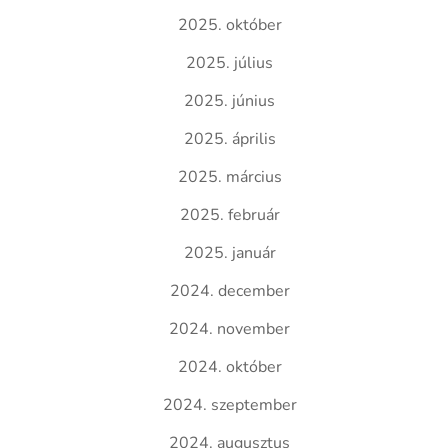
2025. október
2025. július
2025. június
2025. április
2025. március
2025. február
2025. január
2024. december
2024. november
2024. október
2024. szeptember
2024. augusztus