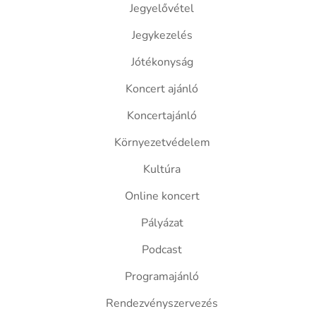
Jegyelővétel
Jegykezelés
Jótékonyság
Koncert ajánló
Koncertajánló
Környezetvédelem
Kultúra
Online koncert
Pályázat
Podcast
Programajánló
Rendezvényszervezés