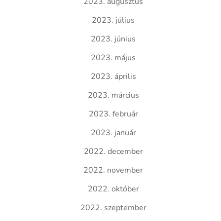
2023. augusztus
2023. július
2023. június
2023. május
2023. április
2023. március
2023. február
2023. január
2022. december
2022. november
2022. október
2022. szeptember