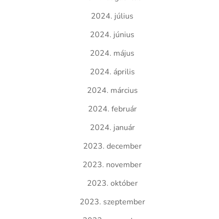
2024. július
2024. június
2024. május
2024. április
2024. március
2024. február
2024. január
2023. december
2023. november
2023. október
2023. szeptember