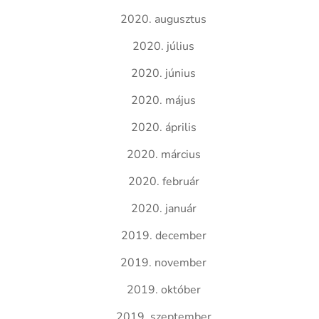
2020. augusztus
2020. július
2020. június
2020. május
2020. április
2020. március
2020. február
2020. január
2019. december
2019. november
2019. október
2019. szeptember