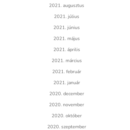
2021. augusztus
2021. július
2021. június
2021. május
2021. április
2021. március
2021. február
2021. január
2020. december
2020. november
2020. október
2020. szeptember