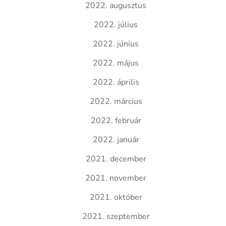
2022. augusztus
2022. július
2022. június
2022. május
2022. április
2022. március
2022. február
2022. január
2021. december
2021. november
2021. október
2021. szeptember