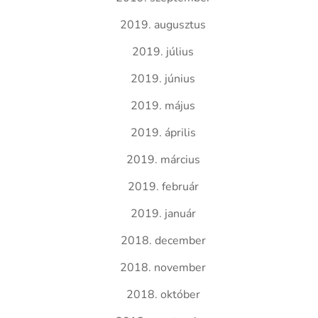
2019. augusztus
2019. július
2019. június
2019. május
2019. április
2019. március
2019. február
2019. január
2018. december
2018. november
2018. október