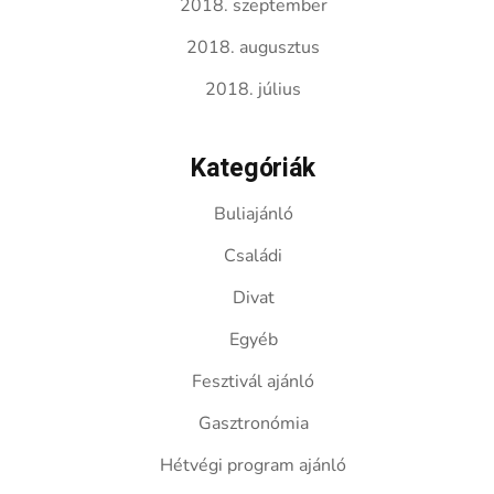
2018. szeptember
2018. augusztus
2018. július
Kategóriák
Buliajánló
Családi
Divat
Egyéb
Fesztivál ajánló
Gasztronómia
Hétvégi program ajánló