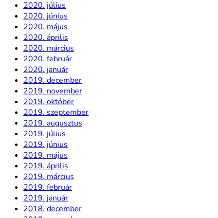
2020. július
2020. június
2020. május
2020. április
2020. március
2020. február
2020. január
2019. december
2019. november
2019. október
2019. szeptember
2019. augusztus
2019. július
2019. június
2019. május
2019. április
2019. március
2019. február
2019. január
2018. december