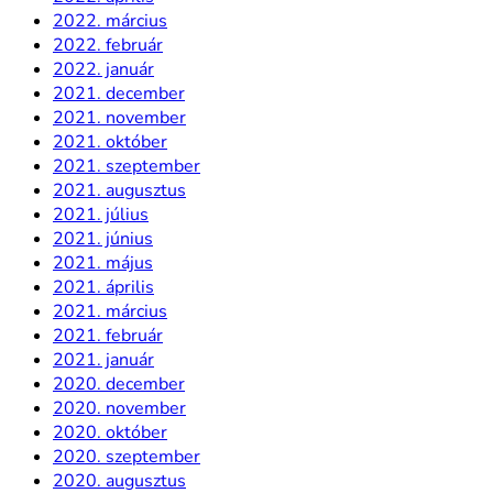
2022. március
2022. február
2022. január
2021. december
2021. november
2021. október
2021. szeptember
2021. augusztus
2021. július
2021. június
2021. május
2021. április
2021. március
2021. február
2021. január
2020. december
2020. november
2020. október
2020. szeptember
2020. augusztus