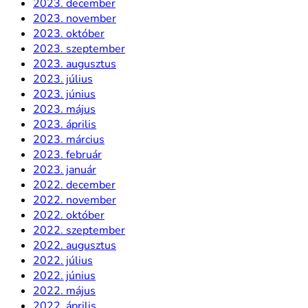
2023. december
2023. november
2023. október
2023. szeptember
2023. augusztus
2023. július
2023. június
2023. május
2023. április
2023. március
2023. február
2023. január
2022. december
2022. november
2022. október
2022. szeptember
2022. augusztus
2022. július
2022. június
2022. május
2022. április