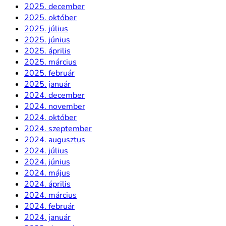
2025. december
2025. október
2025. július
2025. június
2025. április
2025. március
2025. február
2025. január
2024. december
2024. november
2024. október
2024. szeptember
2024. augusztus
2024. július
2024. június
2024. május
2024. április
2024. március
2024. február
2024. január