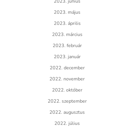
2023. június
2023. május
2023. április
2023. március
2023. február
2023. január
2022. december
2022. november
2022. október
2022. szeptember
2022. augusztus
2022. július