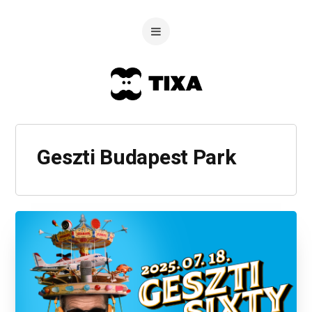
Geszti Budapest Park