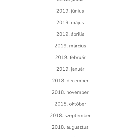
2019. június
2019. május
2019. április
2019. március
2019. február
2019. január
2018. december
2018. november
2018. október
2018. szeptember
2018. augusztus