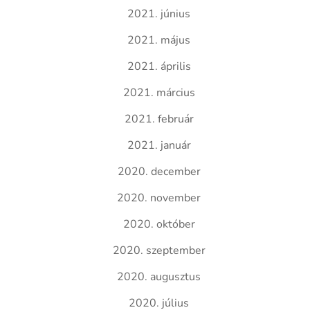
2021. június
2021. május
2021. április
2021. március
2021. február
2021. január
2020. december
2020. november
2020. október
2020. szeptember
2020. augusztus
2020. július