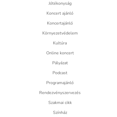
Jótékonyság
Koncert ajánló
Koncertajánló
Környezetvédelem
Kultúra
Online koncert
Pályázat
Podcast
Programajánló
Rendezvényszervezés
Szakmai cikk
Színház