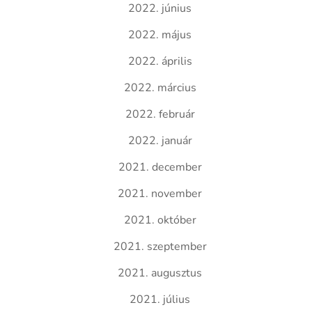
2022. június
2022. május
2022. április
2022. március
2022. február
2022. január
2021. december
2021. november
2021. október
2021. szeptember
2021. augusztus
2021. július