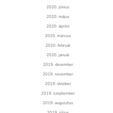
2020. június
2020. május
2020. április
2020. március
2020. február
2020. január
2019. december
2019. november
2019. október
2019. szeptember
2019. augusztus
2019. július