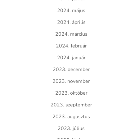
2024. május
2024. április
2024. március
2024. február
2024. január
2023. december
2023. november
2023. október
2023. szeptember
2023. augusztus
2023. július