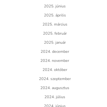
2025. június
2025. április
2025. március
2025. február
2025. január
2024. december
2024. november
2024. október
2024. szeptember
2024. augusztus
2024. július
2024. június