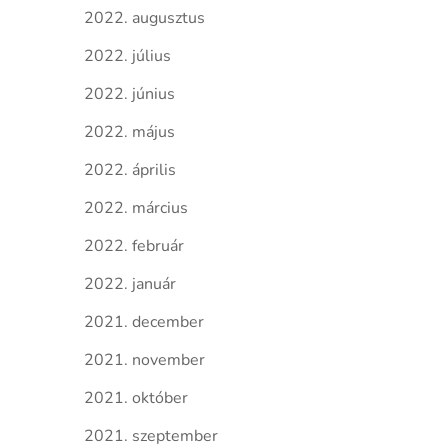
2022. augusztus
2022. július
2022. június
2022. május
2022. április
2022. március
2022. február
2022. január
2021. december
2021. november
2021. október
2021. szeptember