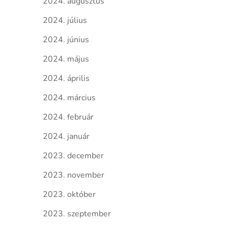
2024. augusztus
2024. július
2024. június
2024. május
2024. április
2024. március
2024. február
2024. január
2023. december
2023. november
2023. október
2023. szeptember