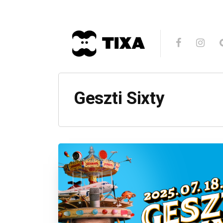
Geszti Sixty