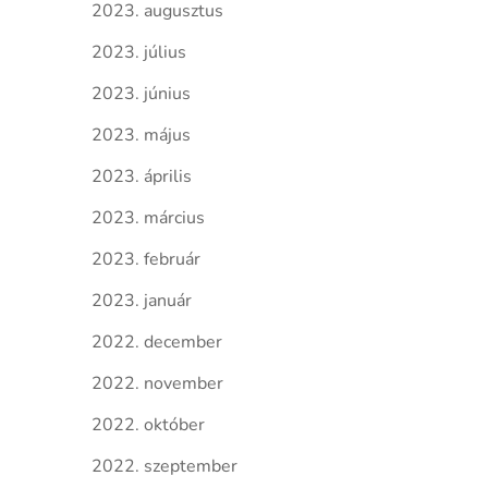
2023. augusztus
2023. július
2023. június
2023. május
2023. április
2023. március
2023. február
2023. január
2022. december
2022. november
2022. október
2022. szeptember