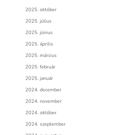
2025. október
2025. július
2025. június
2025. április
2025. március
2025. február
2025. január
2024. december
2024. november
2024. október
2024. szeptember