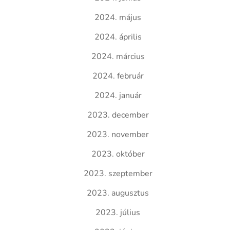
2024. május
2024. április
2024. március
2024. február
2024. január
2023. december
2023. november
2023. október
2023. szeptember
2023. augusztus
2023. július