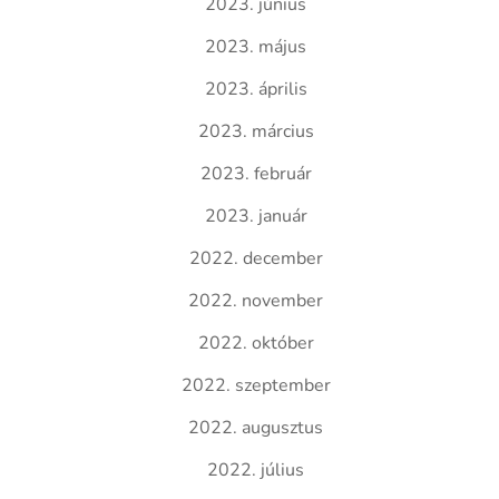
2023. június
2023. május
2023. április
2023. március
2023. február
2023. január
2022. december
2022. november
2022. október
2022. szeptember
2022. augusztus
2022. július