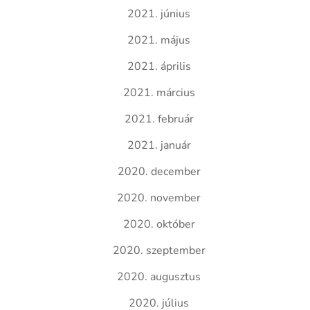
2021. június
2021. május
2021. április
2021. március
2021. február
2021. január
2020. december
2020. november
2020. október
2020. szeptember
2020. augusztus
2020. július