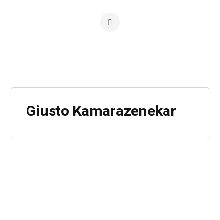
Giusto Kamarazenekar