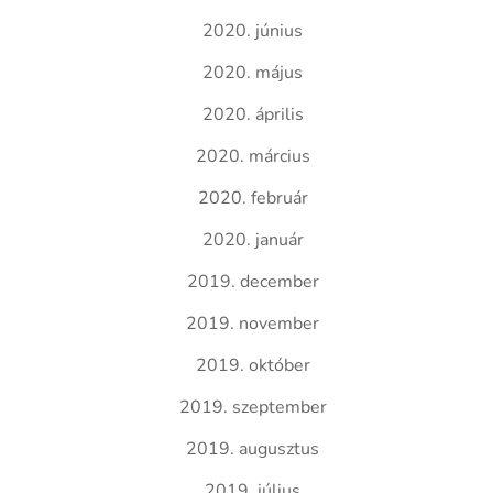
2020. június
2020. május
2020. április
2020. március
2020. február
2020. január
2019. december
2019. november
2019. október
2019. szeptember
2019. augusztus
2019. július