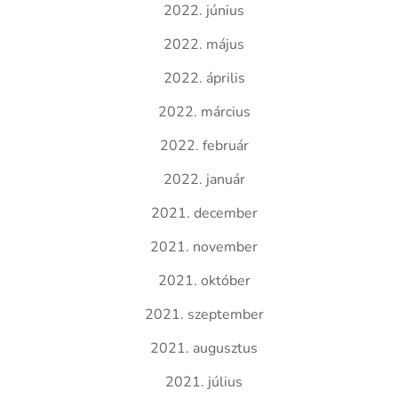
2022. június
2022. május
2022. április
2022. március
2022. február
2022. január
2021. december
2021. november
2021. október
2021. szeptember
2021. augusztus
2021. július