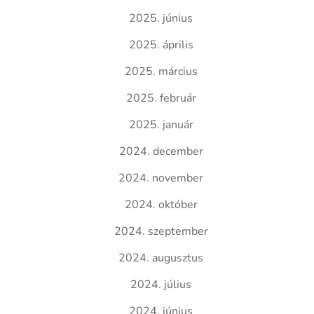
2025. június
2025. április
2025. március
2025. február
2025. január
2024. december
2024. november
2024. október
2024. szeptember
2024. augusztus
2024. július
2024. június