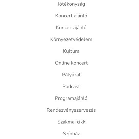
Jótékonyság
Koncert ajánló
Koncertajánló
Környezetvédelem
Kultúra
Online koncert
Pályázat
Podcast
Programajánló
Rendezvényszervezés
Szakmai cikk
Színház