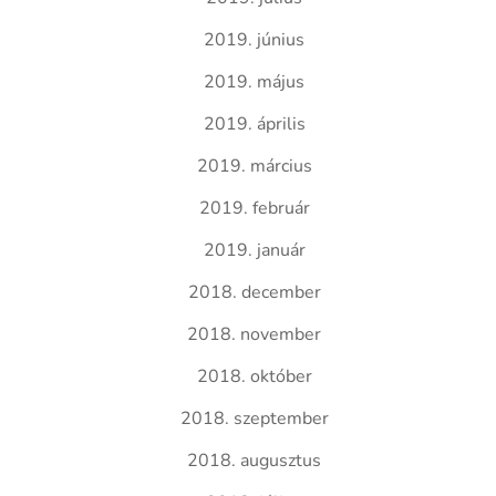
2019. június
2019. május
2019. április
2019. március
2019. február
2019. január
2018. december
2018. november
2018. október
2018. szeptember
2018. augusztus