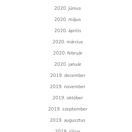
2020. június
2020. május
2020. április
2020. március
2020. február
2020. január
2019. december
2019. november
2019. október
2019. szeptember
2019. augusztus
2019. július