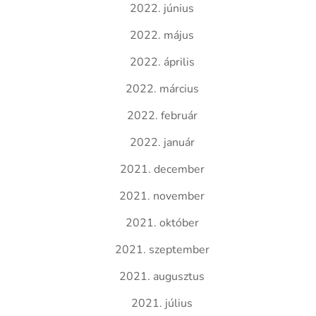
2022. június
2022. május
2022. április
2022. március
2022. február
2022. január
2021. december
2021. november
2021. október
2021. szeptember
2021. augusztus
2021. július