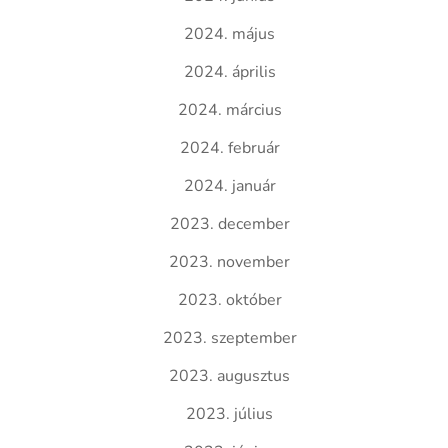
2024. május
2024. április
2024. március
2024. február
2024. január
2023. december
2023. november
2023. október
2023. szeptember
2023. augusztus
2023. július