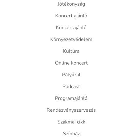
Jótékonyság
Koncert ajánló
Koncertajánló
Környezetvédelem
Kultúra
Online koncert
Pályázat
Podcast
Programajánló
Rendezvényszervezés
Szakmai cikk
Színház