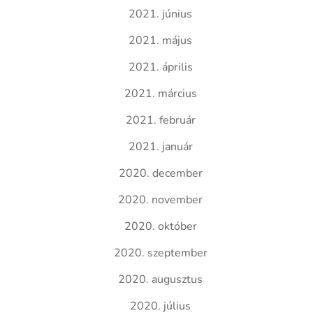
2021. június
2021. május
2021. április
2021. március
2021. február
2021. január
2020. december
2020. november
2020. október
2020. szeptember
2020. augusztus
2020. július