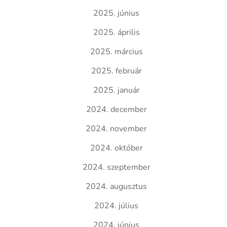
2025. június
2025. április
2025. március
2025. február
2025. január
2024. december
2024. november
2024. október
2024. szeptember
2024. augusztus
2024. július
2024. június