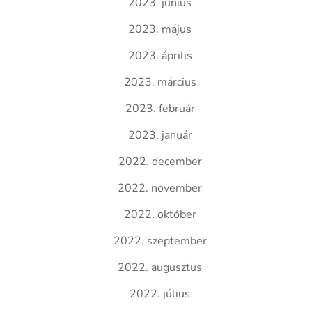
2023. június
2023. május
2023. április
2023. március
2023. február
2023. január
2022. december
2022. november
2022. október
2022. szeptember
2022. augusztus
2022. július