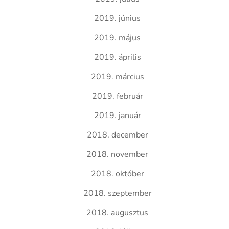
2019. június
2019. május
2019. április
2019. március
2019. február
2019. január
2018. december
2018. november
2018. október
2018. szeptember
2018. augusztus