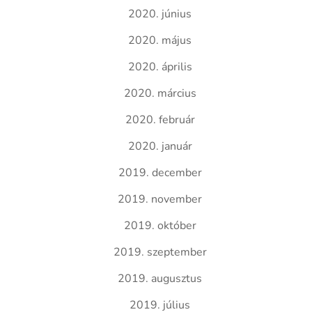
2020. június
2020. május
2020. április
2020. március
2020. február
2020. január
2019. december
2019. november
2019. október
2019. szeptember
2019. augusztus
2019. július