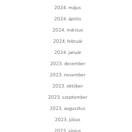
2024. május
2024. április
2024. március
2024. február
2024. január
2023. december
2023. november
2023. október
2023. szeptember
2023. augusztus
2023. július
2023. június