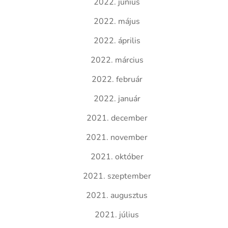
2022. június
2022. május
2022. április
2022. március
2022. február
2022. január
2021. december
2021. november
2021. október
2021. szeptember
2021. augusztus
2021. július