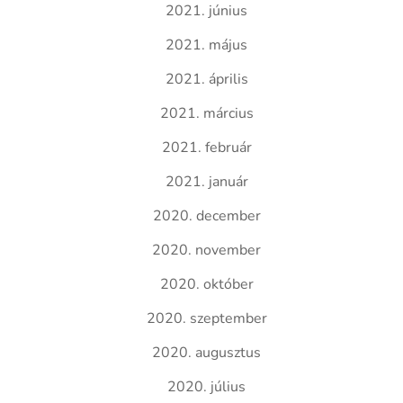
2021. június
2021. május
2021. április
2021. március
2021. február
2021. január
2020. december
2020. november
2020. október
2020. szeptember
2020. augusztus
2020. július