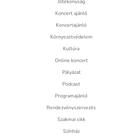
Jótékonyság
Koncert ajánló
Koncertajánló
Környezetvédelem
Kultúra
Online koncert
Pályázat
Podcast
Programajánló
Rendezvényszervezés
Szakmai cikk
Színház