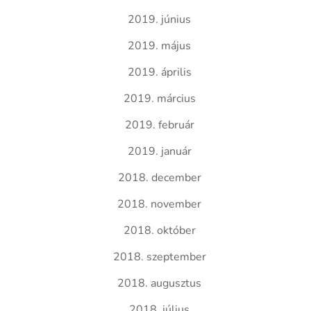
2019. június
2019. május
2019. április
2019. március
2019. február
2019. január
2018. december
2018. november
2018. október
2018. szeptember
2018. augusztus
2018. július