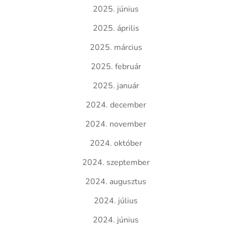
2025. június
2025. április
2025. március
2025. február
2025. január
2024. december
2024. november
2024. október
2024. szeptember
2024. augusztus
2024. július
2024. június