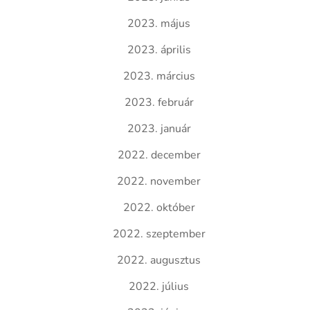
2023. május
2023. április
2023. március
2023. február
2023. január
2022. december
2022. november
2022. október
2022. szeptember
2022. augusztus
2022. július