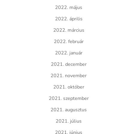
2022. május
2022. április
2022. március
2022. február
2022. január
2021. december
2021. november
2021. október
2021. szeptember
2021. augusztus
2021. július
2021. június