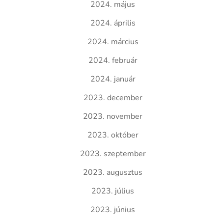
2024. május
2024. április
2024. március
2024. február
2024. január
2023. december
2023. november
2023. október
2023. szeptember
2023. augusztus
2023. július
2023. június