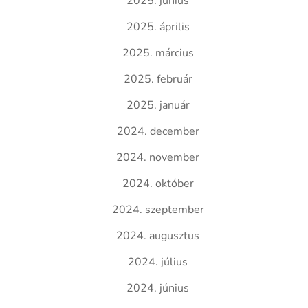
2025. június
2025. április
2025. március
2025. február
2025. január
2024. december
2024. november
2024. október
2024. szeptember
2024. augusztus
2024. július
2024. június