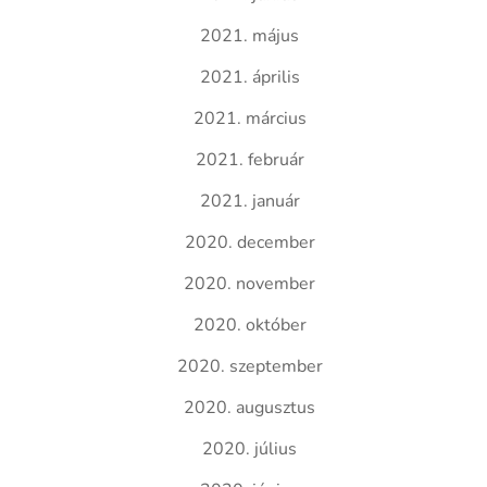
2021. május
2021. április
2021. március
2021. február
2021. január
2020. december
2020. november
2020. október
2020. szeptember
2020. augusztus
2020. július