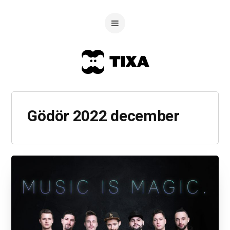
Gödör 2022 december