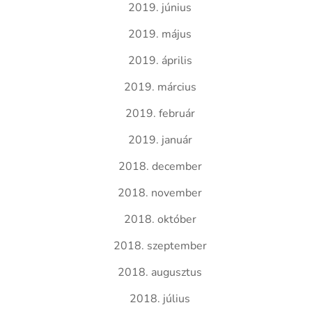
2019. június
2019. május
2019. április
2019. március
2019. február
2019. január
2018. december
2018. november
2018. október
2018. szeptember
2018. augusztus
2018. július