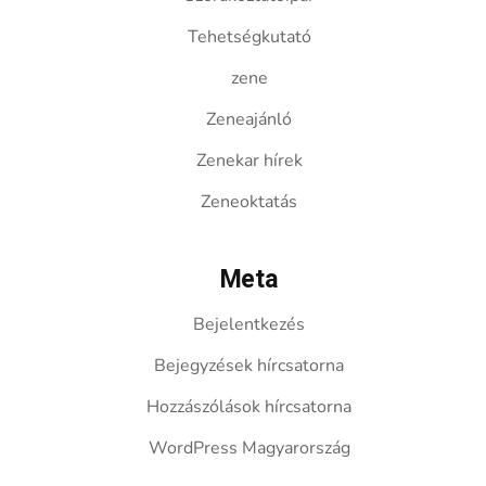
Tehetségkutató
zene
Zeneajánló
Zenekar hírek
Zeneoktatás
Meta
Bejelentkezés
Bejegyzések hírcsatorna
Hozzászólások hírcsatorna
WordPress Magyarország