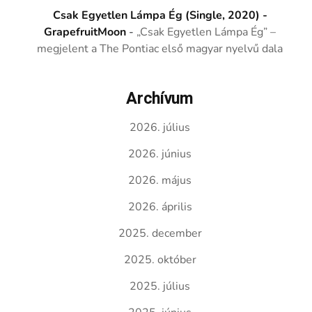
Csak Egyetlen Lámpa Ég (Single, 2020) -
GrapefruitMoon
-
„Csak Egyetlen Lámpa Ég” –
megjelent a The Pontiac első magyar nyelvű dala
Archívum
2026. július
2026. június
2026. május
2026. április
2025. december
2025. október
2025. július