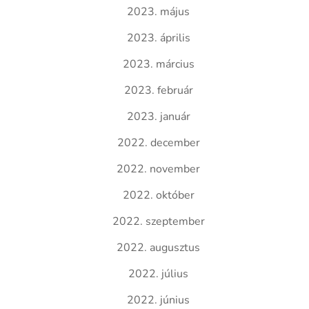
2023. május
2023. április
2023. március
2023. február
2023. január
2022. december
2022. november
2022. október
2022. szeptember
2022. augusztus
2022. július
2022. június