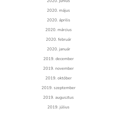
2020. június
2020. május
2020. április
2020. március
2020. február
2020. január
2019. december
2019. november
2019. október
2019. szeptember
2019. augusztus
2019. július