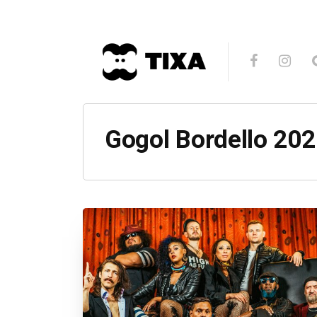
Gogol Bordello 20