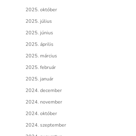
2025. október
2025. július
2025. június
2025. április
2025. március
2025. február
2025. január
2024. december
2024. november
2024. október
2024. szeptember