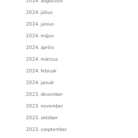
2024. augusztus
2024. július
2024. június
2024. május
2024. április
2024. március
2024. február
2024. január
2023. december
2023. november
2023. október
2023. szeptember