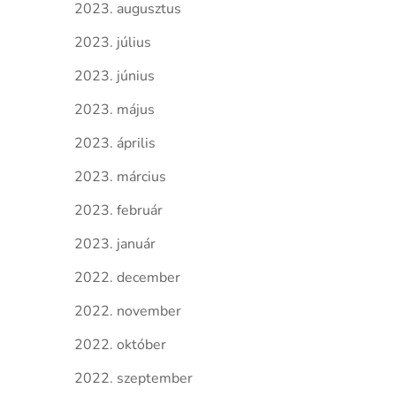
2023. augusztus
2023. július
2023. június
2023. május
2023. április
2023. március
2023. február
2023. január
2022. december
2022. november
2022. október
2022. szeptember