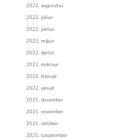
2022. augusztus
2022. július
2022. június
2022. május
2022. április
2022. március
2022. február
2022. január
2021. december
2021. november
2021. október
2021. szeptember