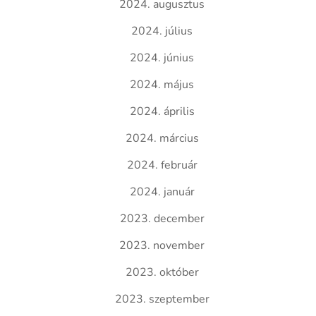
2024. augusztus
2024. július
2024. június
2024. május
2024. április
2024. március
2024. február
2024. január
2023. december
2023. november
2023. október
2023. szeptember