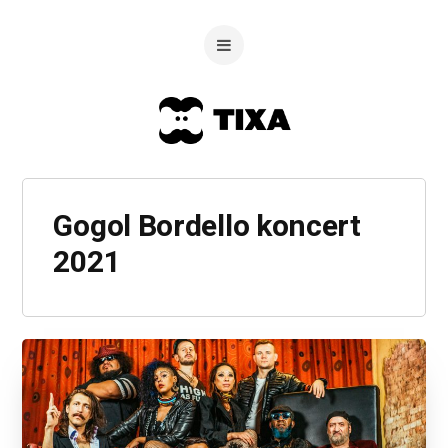
Gogol Bordello koncert
2021