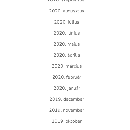
2020. szeptember
2020. augusztus
2020. július
2020. június
2020. május
2020. április
2020. március
2020. február
2020. január
2019. december
2019. november
2019. október