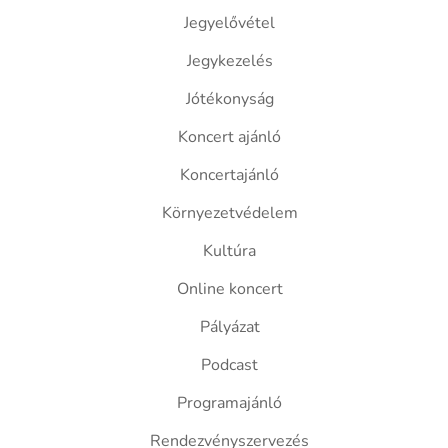
Jegyelővétel
Jegykezelés
Jótékonyság
Koncert ajánló
Koncertajánló
Környezetvédelem
Kultúra
Online koncert
Pályázat
Podcast
Programajánló
Rendezvényszervezés