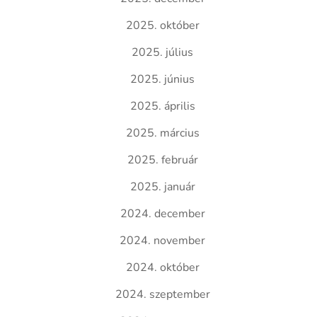
2025. október
2025. július
2025. június
2025. április
2025. március
2025. február
2025. január
2024. december
2024. november
2024. október
2024. szeptember