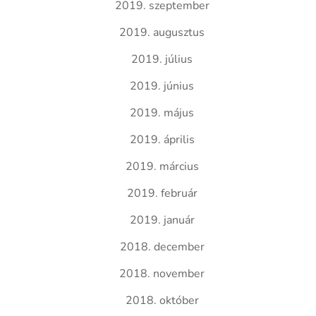
2019. szeptember
2019. augusztus
2019. július
2019. június
2019. május
2019. április
2019. március
2019. február
2019. január
2018. december
2018. november
2018. október