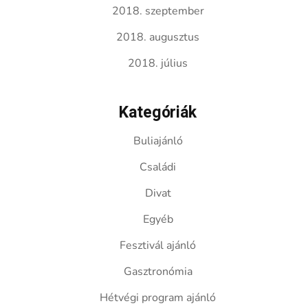
2018. szeptember
2018. augusztus
2018. július
Kategóriák
Buliajánló
Családi
Divat
Egyéb
Fesztivál ajánló
Gasztronómia
Hétvégi program ajánló