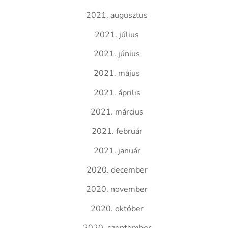
2021. augusztus
2021. július
2021. június
2021. május
2021. április
2021. március
2021. február
2021. január
2020. december
2020. november
2020. október