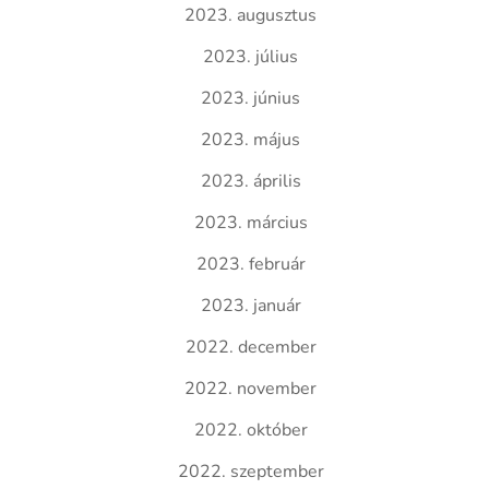
2023. augusztus
2023. július
2023. június
2023. május
2023. április
2023. március
2023. február
2023. január
2022. december
2022. november
2022. október
2022. szeptember