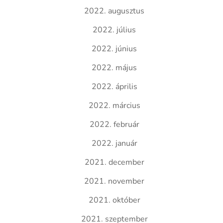
2022. augusztus
2022. július
2022. június
2022. május
2022. április
2022. március
2022. február
2022. január
2021. december
2021. november
2021. október
2021. szeptember