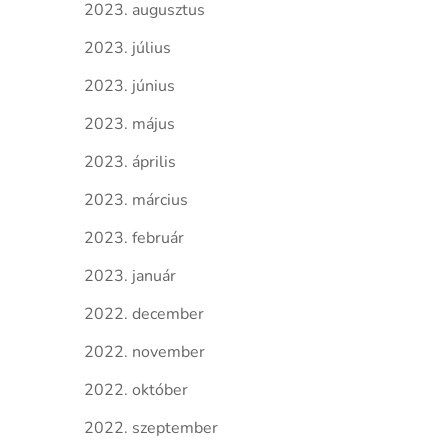
2023. augusztus
2023. július
2023. június
2023. május
2023. április
2023. március
2023. február
2023. január
2022. december
2022. november
2022. október
2022. szeptember