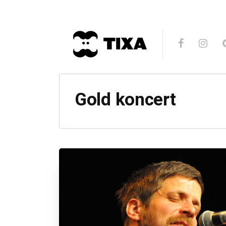
Gold koncert