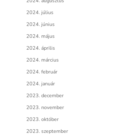
2024. augusztus
2024. július
2024. június
2024. május
2024. április
2024. március
2024. február
2024. január
2023. december
2023. november
2023. október
2023. szeptember