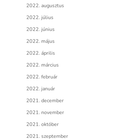
2022. augusztus
2022. július
2022. június
2022. május
2022. április
2022. március
2022. február
2022. január
2021. december
2021. november
2021. október
2021. szeptember