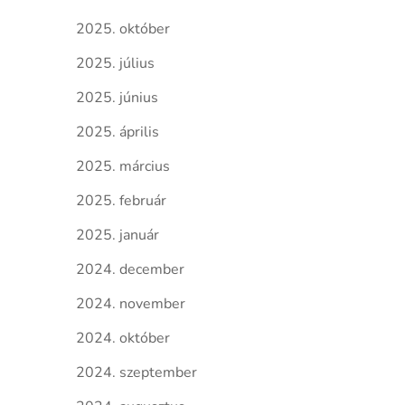
2025. október
2025. július
2025. június
2025. április
2025. március
2025. február
2025. január
2024. december
2024. november
2024. október
2024. szeptember