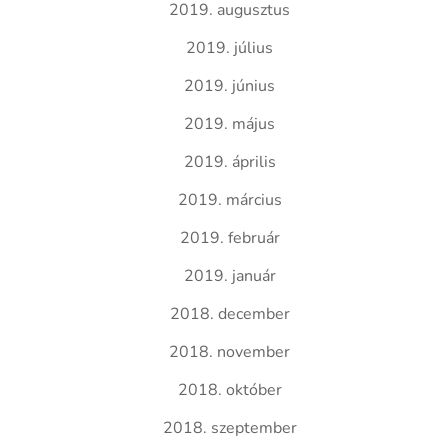
2019. augusztus
2019. július
2019. június
2019. május
2019. április
2019. március
2019. február
2019. január
2018. december
2018. november
2018. október
2018. szeptember