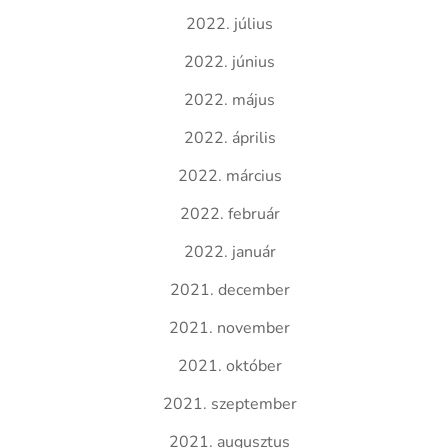
2022. július
2022. június
2022. május
2022. április
2022. március
2022. február
2022. január
2021. december
2021. november
2021. október
2021. szeptember
2021. augusztus