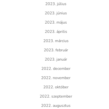
2023. július
2023. június
2023. május
2023. április
2023. március
2023. február
2023. január
2022. december
2022. november
2022. október
2022. szeptember
2022. augusztus