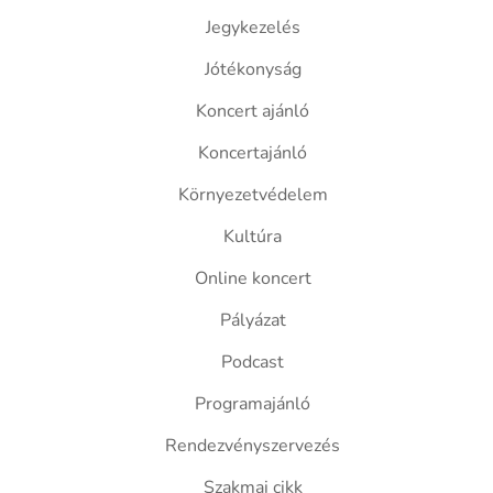
Jegykezelés
Jótékonyság
Koncert ajánló
Koncertajánló
Környezetvédelem
Kultúra
Online koncert
Pályázat
Podcast
Programajánló
Rendezvényszervezés
Szakmai cikk