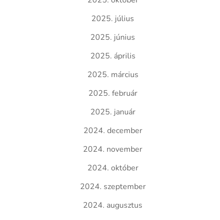
2025. október
2025. július
2025. június
2025. április
2025. március
2025. február
2025. január
2024. december
2024. november
2024. október
2024. szeptember
2024. augusztus