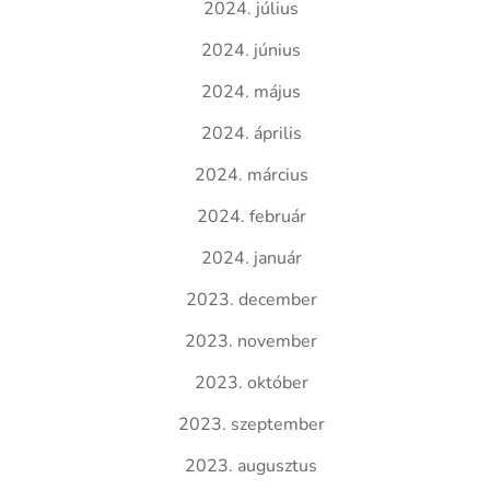
2024. július
2024. június
2024. május
2024. április
2024. március
2024. február
2024. január
2023. december
2023. november
2023. október
2023. szeptember
2023. augusztus