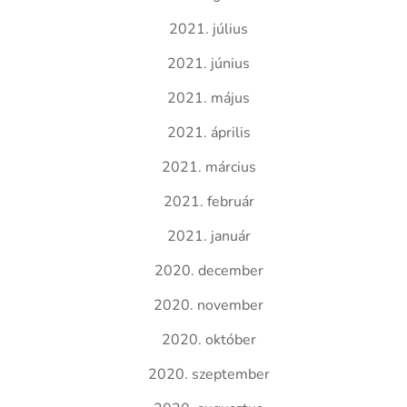
2021. július
2021. június
2021. május
2021. április
2021. március
2021. február
2021. január
2020. december
2020. november
2020. október
2020. szeptember