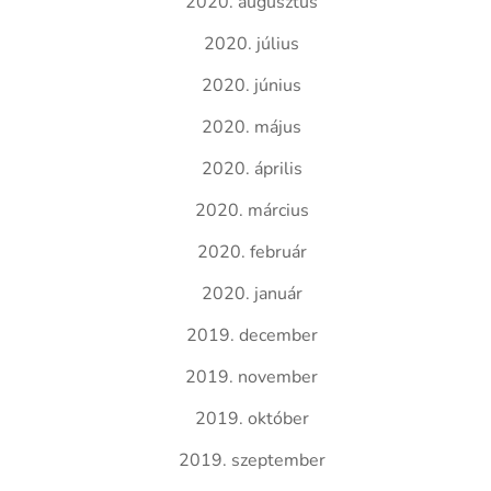
2020. augusztus
2020. július
2020. június
2020. május
2020. április
2020. március
2020. február
2020. január
2019. december
2019. november
2019. október
2019. szeptember