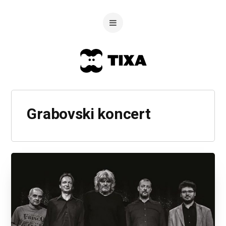
Grabovski koncert