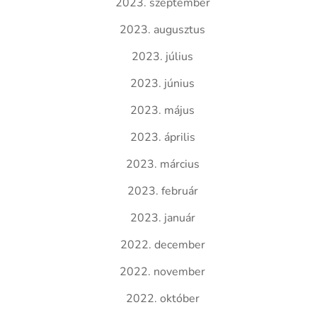
2023. szeptember
2023. augusztus
2023. július
2023. június
2023. május
2023. április
2023. március
2023. február
2023. január
2022. december
2022. november
2022. október