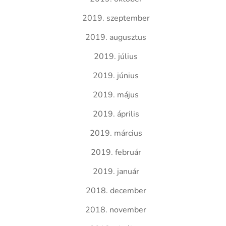
2019. szeptember
2019. augusztus
2019. július
2019. június
2019. május
2019. április
2019. március
2019. február
2019. január
2018. december
2018. november