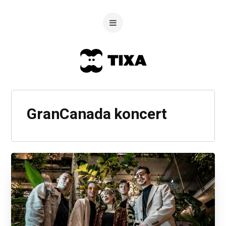
GranCanada koncert