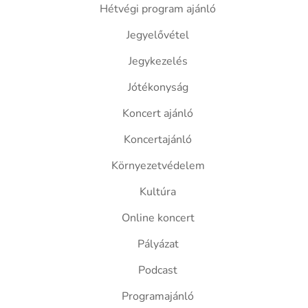
Hétvégi program ajánló
Jegyelővétel
Jegykezelés
Jótékonyság
Koncert ajánló
Koncertajánló
Környezetvédelem
Kultúra
Online koncert
Pályázat
Podcast
Programajánló