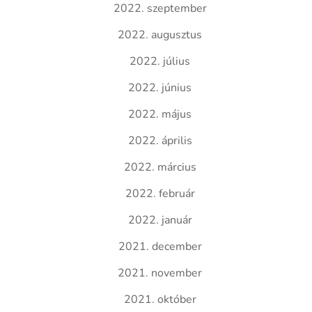
2022. szeptember
2022. augusztus
2022. július
2022. június
2022. május
2022. április
2022. március
2022. február
2022. január
2021. december
2021. november
2021. október