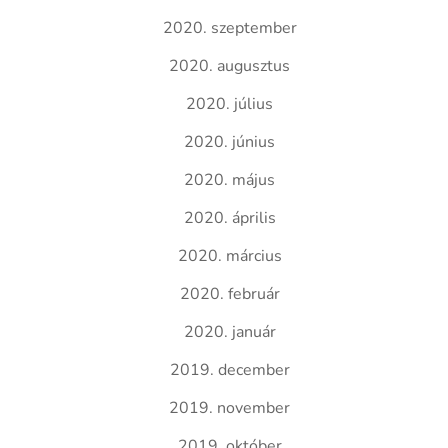
2020. szeptember
2020. augusztus
2020. július
2020. június
2020. május
2020. április
2020. március
2020. február
2020. január
2019. december
2019. november
2019. október