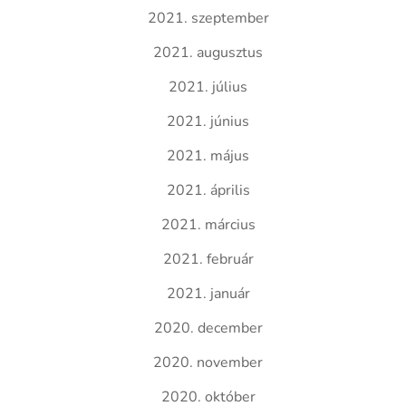
2021. szeptember
2021. augusztus
2021. július
2021. június
2021. május
2021. április
2021. március
2021. február
2021. január
2020. december
2020. november
2020. október