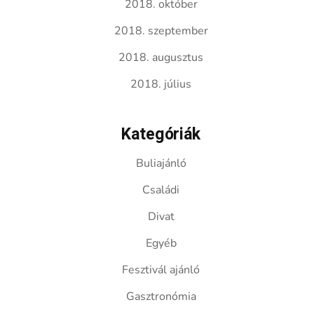
2018. október
2018. szeptember
2018. augusztus
2018. július
Kategóriák
Buliajánló
Családi
Divat
Egyéb
Fesztivál ajánló
Gasztronómia