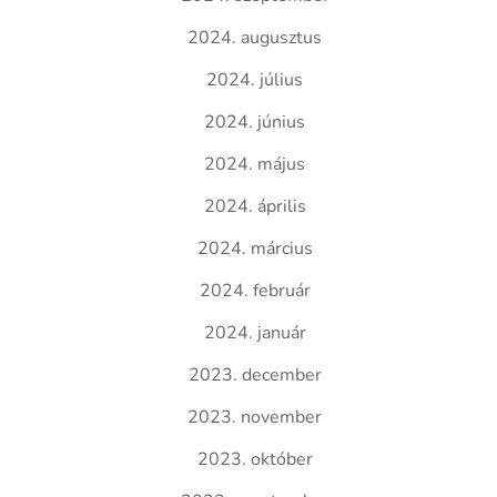
2024. augusztus
2024. július
2024. június
2024. május
2024. április
2024. március
2024. február
2024. január
2023. december
2023. november
2023. október