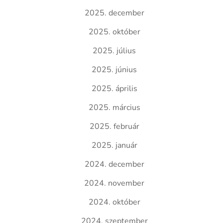
2025. december
2025. október
2025. július
2025. június
2025. április
2025. március
2025. február
2025. január
2024. december
2024. november
2024. október
2024. szeptember