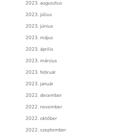
2023. augusztus
2023. július
2023. június
2023. május
2023. április
2023. március
2023. február
2023. január
2022. december
2022. november
2022. október
2022. szeptember