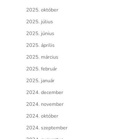
2025. október
2025. július
2025. június
2025. április
2025. március
2025. február
2025. január
2024. december
2024. november
2024. október
2024. szeptember