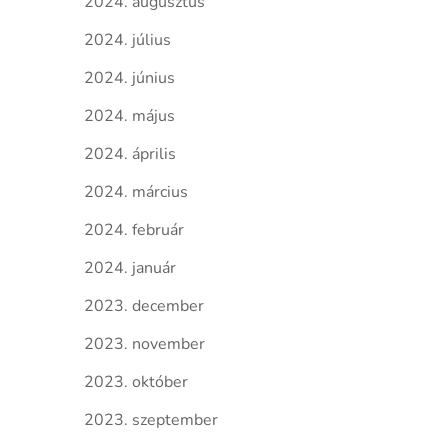
2024. augusztus
2024. július
2024. június
2024. május
2024. április
2024. március
2024. február
2024. január
2023. december
2023. november
2023. október
2023. szeptember