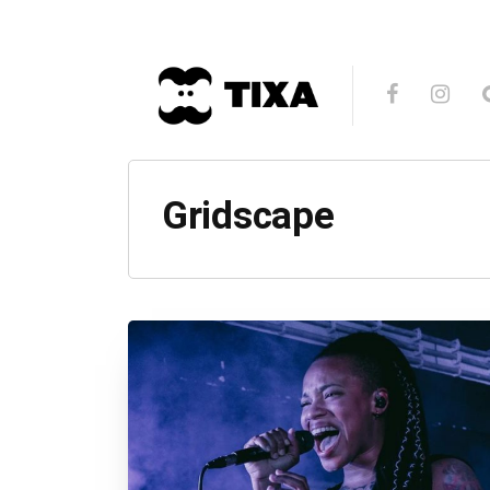
Gridscape