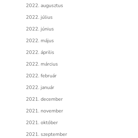
2022. augusztus
2022. július
2022. június
2022. május
2022. április
2022. március
2022. február
2022. január
2021. december
2021. november
2021. október
2021. szeptember