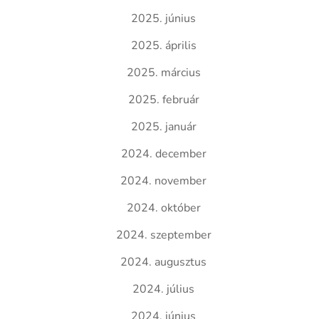
2025. június
2025. április
2025. március
2025. február
2025. január
2024. december
2024. november
2024. október
2024. szeptember
2024. augusztus
2024. július
2024. június