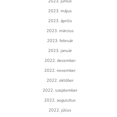
2023. június
2023. május
2023. április
2023. március
2023. február
2023. január
2022. december
2022. november
2022. október
2022. szeptember
2022. augusztus
2022. július