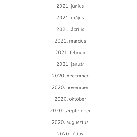
2021. június
2021. május
2021. április
2021. március
2021. február
2021. január
2020. december
2020. november
2020. október
2020. szeptember
2020. augusztus
2020. július