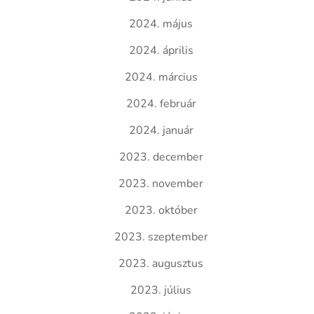
2024. május
2024. április
2024. március
2024. február
2024. január
2023. december
2023. november
2023. október
2023. szeptember
2023. augusztus
2023. július