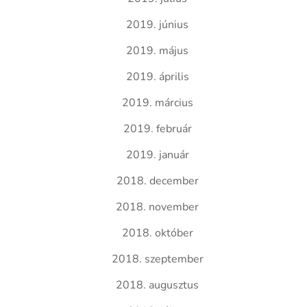
2019. június
2019. május
2019. április
2019. március
2019. február
2019. január
2018. december
2018. november
2018. október
2018. szeptember
2018. augusztus