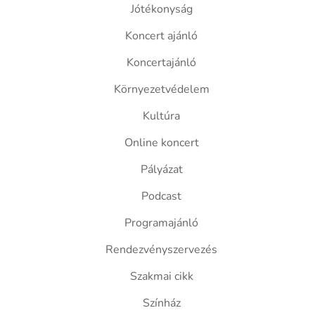
Jótékonyság
Koncert ajánló
Koncertajánló
Környezetvédelem
Kultúra
Online koncert
Pályázat
Podcast
Programajánló
Rendezvényszervezés
Szakmai cikk
Színház