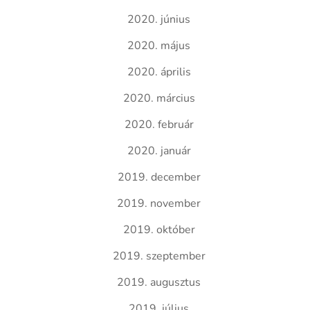
2020. június
2020. május
2020. április
2020. március
2020. február
2020. január
2019. december
2019. november
2019. október
2019. szeptember
2019. augusztus
2019. július