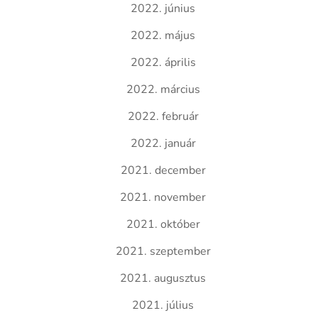
2022. június
2022. május
2022. április
2022. március
2022. február
2022. január
2021. december
2021. november
2021. október
2021. szeptember
2021. augusztus
2021. július