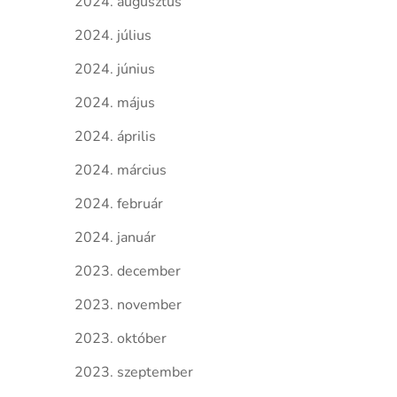
2024. augusztus
2024. július
2024. június
2024. május
2024. április
2024. március
2024. február
2024. január
2023. december
2023. november
2023. október
2023. szeptember