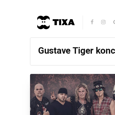
Gustave Tiger konc