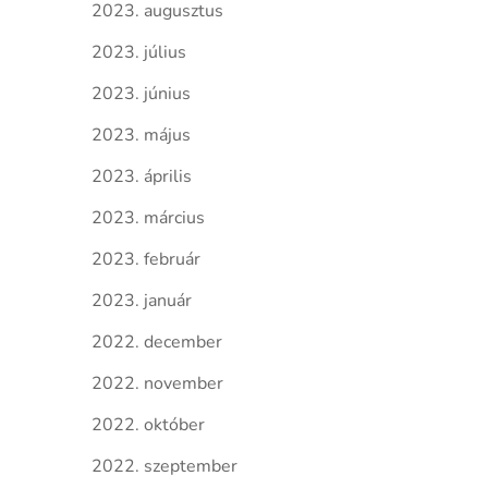
2023. augusztus
2023. július
2023. június
2023. május
2023. április
2023. március
2023. február
2023. január
2022. december
2022. november
2022. október
2022. szeptember