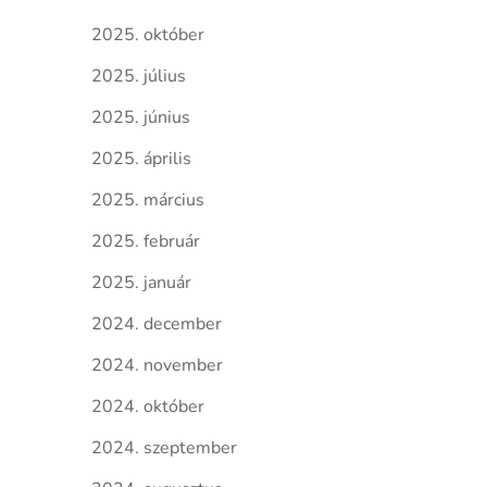
2025. október
2025. július
2025. június
2025. április
2025. március
2025. február
2025. január
2024. december
2024. november
2024. október
2024. szeptember