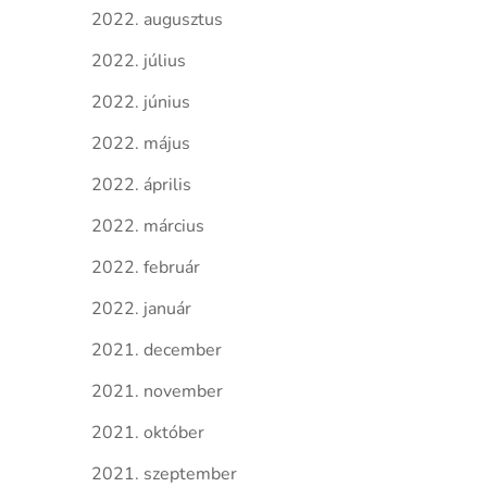
2022. augusztus
2022. július
2022. június
2022. május
2022. április
2022. március
2022. február
2022. január
2021. december
2021. november
2021. október
2021. szeptember