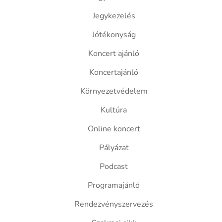
Jegykezelés
Jótékonyság
Koncert ajánló
Koncertajánló
Környezetvédelem
Kultúra
Online koncert
Pályázat
Podcast
Programajánló
Rendezvényszervezés