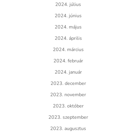
2024. július
2024. június
2024. május
2024. április
2024. március
2024. február
2024. január
2023. december
2023. november
2023. október
2023. szeptember
2023. augusztus