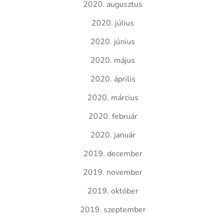
2020. augusztus
2020. július
2020. június
2020. május
2020. április
2020. március
2020. február
2020. január
2019. december
2019. november
2019. október
2019. szeptember