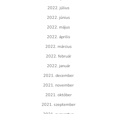
2022. július
2022. június
2022. május
2022. április
2022. március
2022. február
2022. január
2021. december
2021. november
2021. október
2021. szeptember