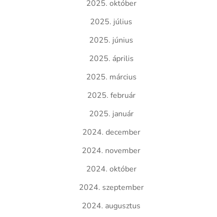
2025. október
2025. július
2025. június
2025. április
2025. március
2025. február
2025. január
2024. december
2024. november
2024. október
2024. szeptember
2024. augusztus