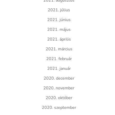
2021. augusztus
2021. július
2021. június
2021. május
2021. április
2021. március
2021. február
2021. január
2020. december
2020. november
2020. október
2020. szeptember