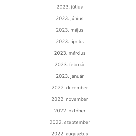
2023. július
2023. június
2023. május
2023. április
2023. március
2023. február
2023. január
2022. december
2022. november
2022. október
2022. szeptember
2022. augusztus