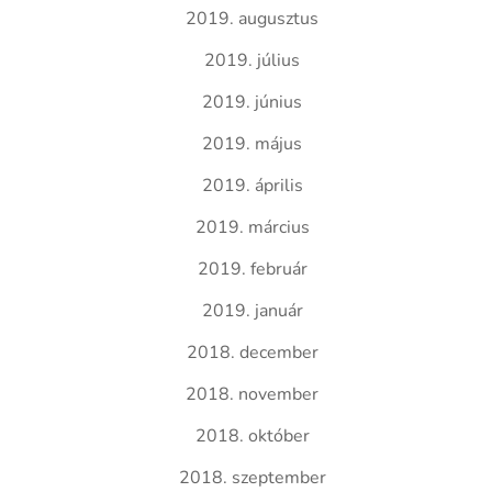
2019. augusztus
2019. július
2019. június
2019. május
2019. április
2019. március
2019. február
2019. január
2018. december
2018. november
2018. október
2018. szeptember