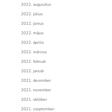
2022. augusztus
2022. július
2022. június
2022. május
2022. április
2022. március
2022. február
2022. január
2021. december
2021. november
2021. október
2021. szeptember