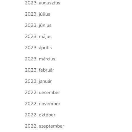
2023. augusztus
2023. július
2023. június
2023. május
2023. április
2023. március
2023. február
2023. január
2022. december
2022. november
2022. október
2022. szeptember