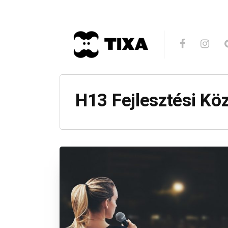
H13 Fejlesztési Kö