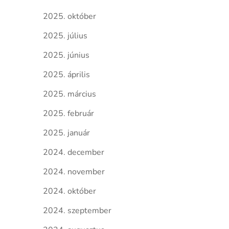
2025. október
2025. július
2025. június
2025. április
2025. március
2025. február
2025. január
2024. december
2024. november
2024. október
2024. szeptember