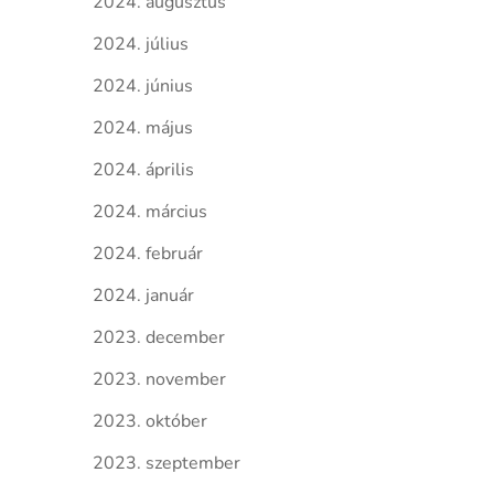
2024. augusztus
2024. július
2024. június
2024. május
2024. április
2024. március
2024. február
2024. január
2023. december
2023. november
2023. október
2023. szeptember