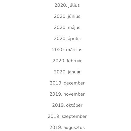
2020. július
2020. június
2020. május
2020. április
2020. március
2020. február
2020. január
2019. december
2019. november
2019. október
2019. szeptember
2019. augusztus