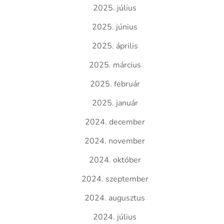
2025. július
2025. június
2025. április
2025. március
2025. február
2025. január
2024. december
2024. november
2024. október
2024. szeptember
2024. augusztus
2024. július