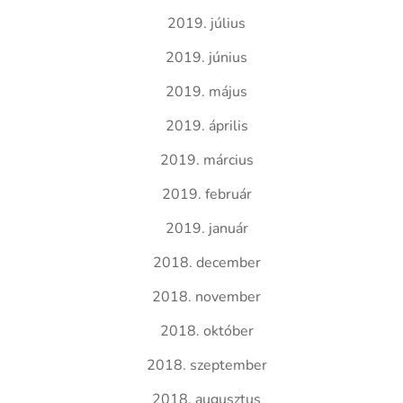
2019. július
2019. június
2019. május
2019. április
2019. március
2019. február
2019. január
2018. december
2018. november
2018. október
2018. szeptember
2018. augusztus