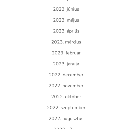
2023. június
2023. május
2023. április
2023. március
2023. február
2023. január
2022. december
2022. november
2022. október
2022. szeptember
2022. augusztus