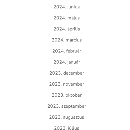
2024. június
2024. május
2024. április
2024. március
2024. február
2024. január
2023. december
2023. november
2023. október
2023. szeptember
2023. augusztus
2023. július