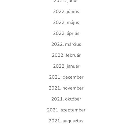
2022. július
2022. június
2022. május
2022. április
2022. március
2022. február
2022. január
2021. december
2021. november
2021. október
2021. szeptember
2021. augusztus