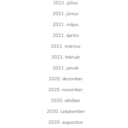
2021. július
2021. június
2021. május
2021. április
2021. március
2021. február
2021. január
2020. december
2020. november
2020. október
2020. szeptember
2020. augusztus