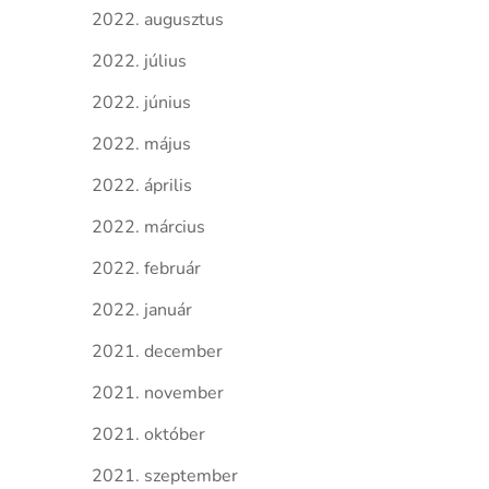
2022. augusztus
2022. július
2022. június
2022. május
2022. április
2022. március
2022. február
2022. január
2021. december
2021. november
2021. október
2021. szeptember