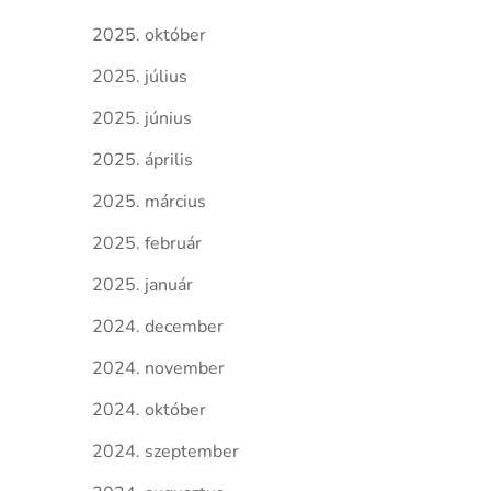
2025. október
2025. július
2025. június
2025. április
2025. március
2025. február
2025. január
2024. december
2024. november
2024. október
2024. szeptember