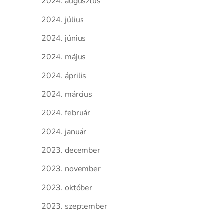
2024. augusztus
2024. július
2024. június
2024. május
2024. április
2024. március
2024. február
2024. január
2023. december
2023. november
2023. október
2023. szeptember