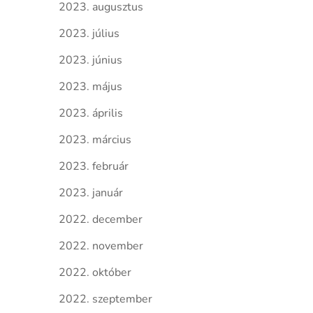
2023. augusztus
2023. július
2023. június
2023. május
2023. április
2023. március
2023. február
2023. január
2022. december
2022. november
2022. október
2022. szeptember