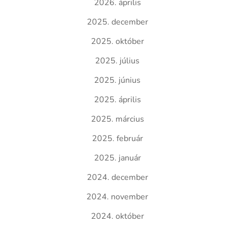
2026. április
2025. december
2025. október
2025. július
2025. június
2025. április
2025. március
2025. február
2025. január
2024. december
2024. november
2024. október