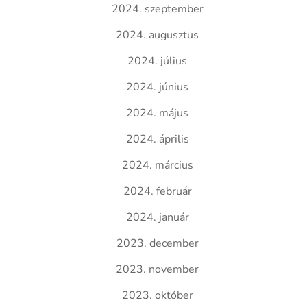
2024. szeptember
2024. augusztus
2024. július
2024. június
2024. május
2024. április
2024. március
2024. február
2024. január
2023. december
2023. november
2023. október