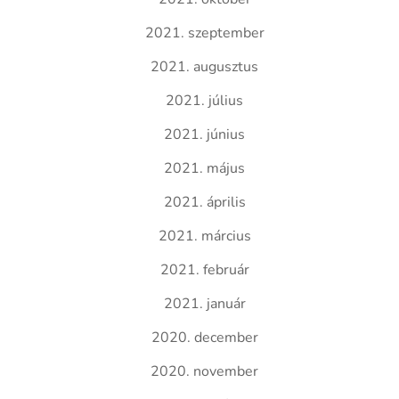
2021. szeptember
2021. augusztus
2021. július
2021. június
2021. május
2021. április
2021. március
2021. február
2021. január
2020. december
2020. november