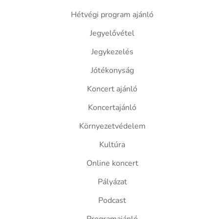
Hétvégi program ajánló
Jegyelővétel
Jegykezelés
Jótékonyság
Koncert ajánló
Koncertajánló
Környezetvédelem
Kultúra
Online koncert
Pályázat
Podcast