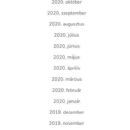
2020. október
2020. szeptember
2020. augusztus
2020. július
2020. június
2020. május
2020. április
2020. március
2020. február
2020. január
2019. december
2019. november