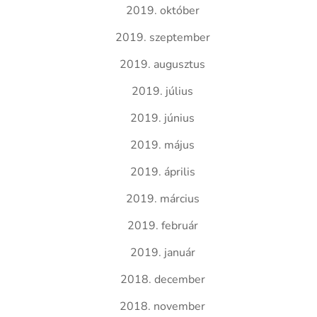
2019. október
2019. szeptember
2019. augusztus
2019. július
2019. június
2019. május
2019. április
2019. március
2019. február
2019. január
2018. december
2018. november