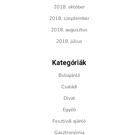
2018. október
2018. szeptember
2018. augusztus
2018. július
Kategóriák
Buliajánló
Családi
Divat
Egyéb
Fesztivál ajánló
Gasztronómia