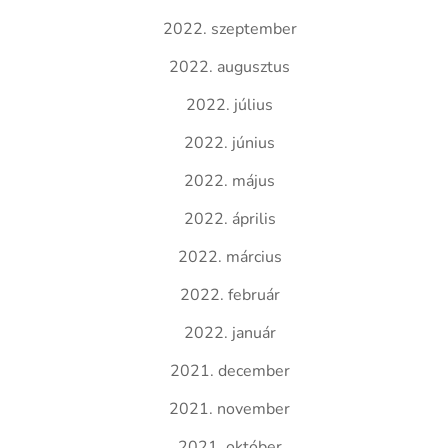
2022. szeptember
2022. augusztus
2022. július
2022. június
2022. május
2022. április
2022. március
2022. február
2022. január
2021. december
2021. november
2021. október