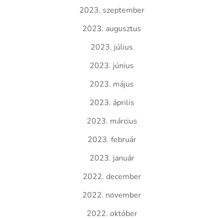
2023. szeptember
2023. augusztus
2023. július
2023. június
2023. május
2023. április
2023. március
2023. február
2023. január
2022. december
2022. november
2022. október