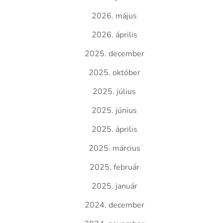
2026. május
2026. április
2025. december
2025. október
2025. július
2025. június
2025. április
2025. március
2025. február
2025. január
2024. december