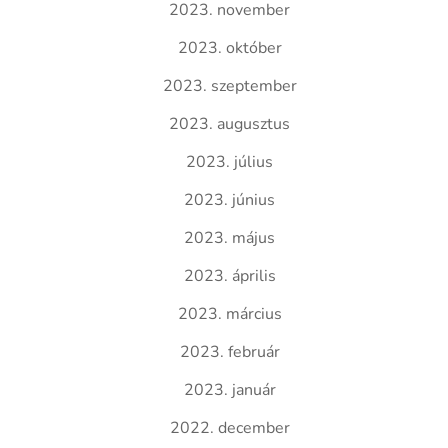
2023. november
2023. október
2023. szeptember
2023. augusztus
2023. július
2023. június
2023. május
2023. április
2023. március
2023. február
2023. január
2022. december