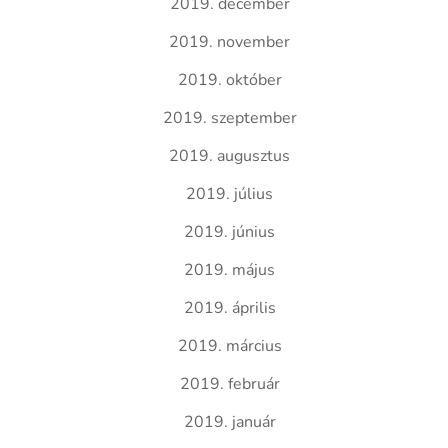
2019. december
2019. november
2019. október
2019. szeptember
2019. augusztus
2019. július
2019. június
2019. május
2019. április
2019. március
2019. február
2019. január