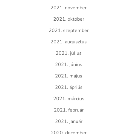
2021. november
2021. október
2021. szeptember
2021. augusztus
2021. július
2021. június
2021. május
2021. április
2021. március
2021. február
2021. január
2020. december