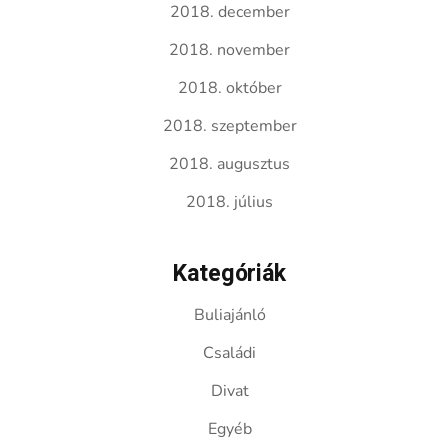
2018. december
2018. november
2018. október
2018. szeptember
2018. augusztus
2018. július
Kategóriák
Buliajánló
Családi
Divat
Egyéb