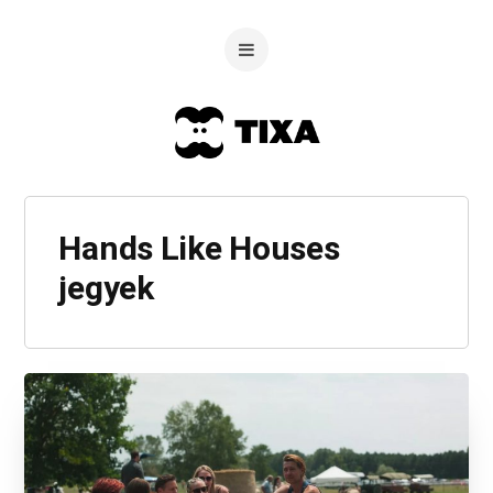
Hands Like Houses
jegyek