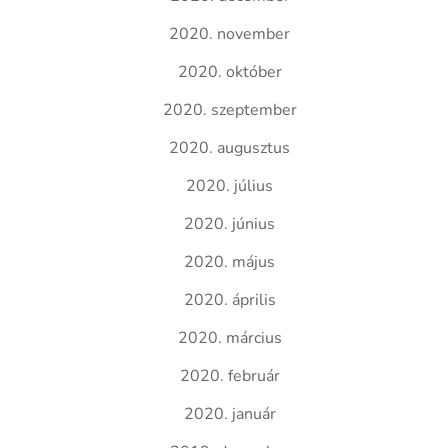
2020. november
2020. október
2020. szeptember
2020. augusztus
2020. július
2020. június
2020. május
2020. április
2020. március
2020. február
2020. január