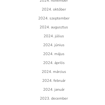
2024. november
2024. október
2024. szeptember
2024. augusztus
2024. július
2024. június
2024. május
2024. április
2024. március
2024. február
2024. január
2023. december