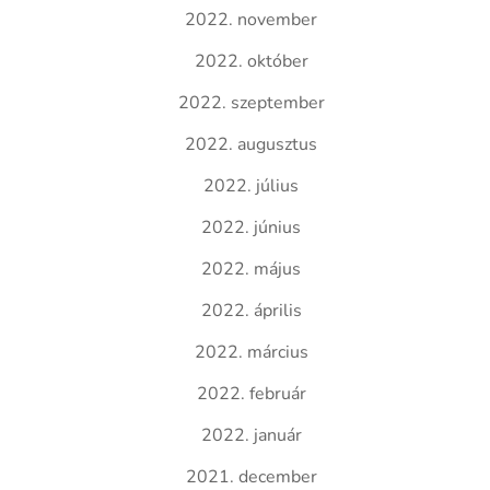
2022. november
2022. október
2022. szeptember
2022. augusztus
2022. július
2022. június
2022. május
2022. április
2022. március
2022. február
2022. január
2021. december