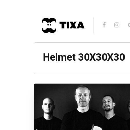
Helmet 30X30X30