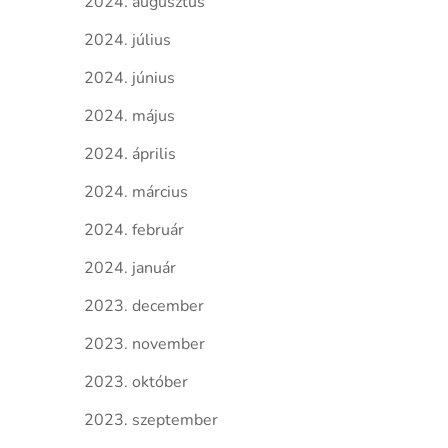
2024. augusztus
2024. július
2024. június
2024. május
2024. április
2024. március
2024. február
2024. január
2023. december
2023. november
2023. október
2023. szeptember