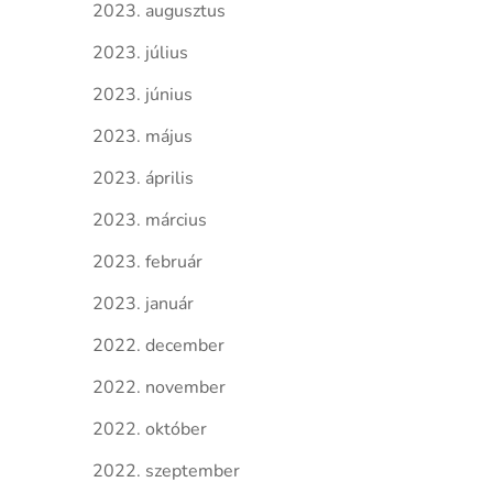
2023. augusztus
2023. július
2023. június
2023. május
2023. április
2023. március
2023. február
2023. január
2022. december
2022. november
2022. október
2022. szeptember