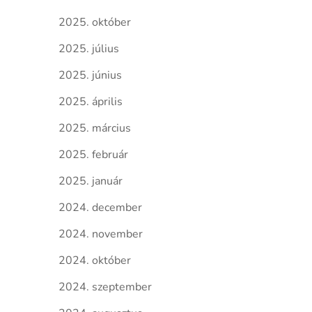
2025. október
2025. július
2025. június
2025. április
2025. március
2025. február
2025. január
2024. december
2024. november
2024. október
2024. szeptember