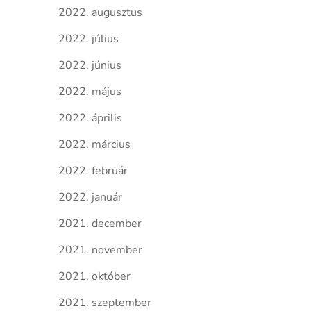
2022. augusztus
2022. július
2022. június
2022. május
2022. április
2022. március
2022. február
2022. január
2021. december
2021. november
2021. október
2021. szeptember