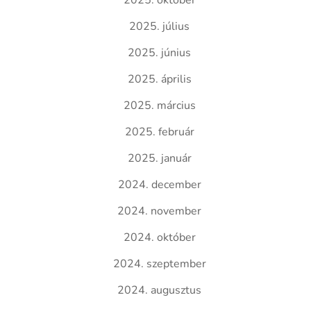
2025. október
2025. július
2025. június
2025. április
2025. március
2025. február
2025. január
2024. december
2024. november
2024. október
2024. szeptember
2024. augusztus