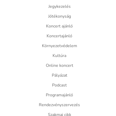
Jegykezelés
Jótékonyság
Koncert ajánló
Koncertajánló
Környezetvédelem
Kultúra
Online koncert
Pályázat
Podcast
Programajánló
Rendezvényszervezés
Szakmai cikk