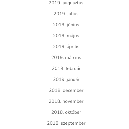
2019. augusztus
2019. július
2019. június
2019. május
2019. április
2019. március
2019. február
2019. január
2018. december
2018. november
2018. október
2018. szeptember