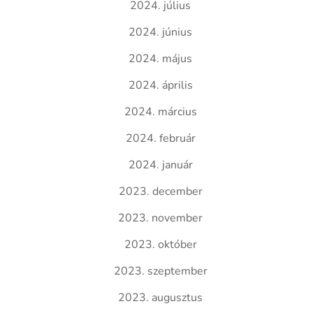
2024. július
2024. június
2024. május
2024. április
2024. március
2024. február
2024. január
2023. december
2023. november
2023. október
2023. szeptember
2023. augusztus