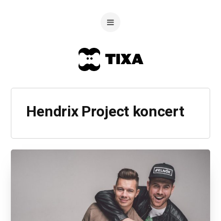
Hendrix Project koncert