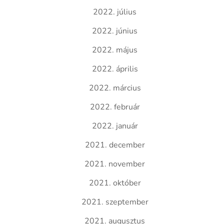
2022. július
2022. június
2022. május
2022. április
2022. március
2022. február
2022. január
2021. december
2021. november
2021. október
2021. szeptember
2021. augusztus