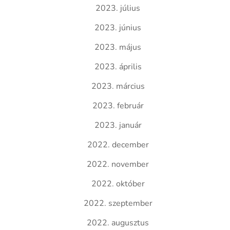
2023. július
2023. június
2023. május
2023. április
2023. március
2023. február
2023. január
2022. december
2022. november
2022. október
2022. szeptember
2022. augusztus