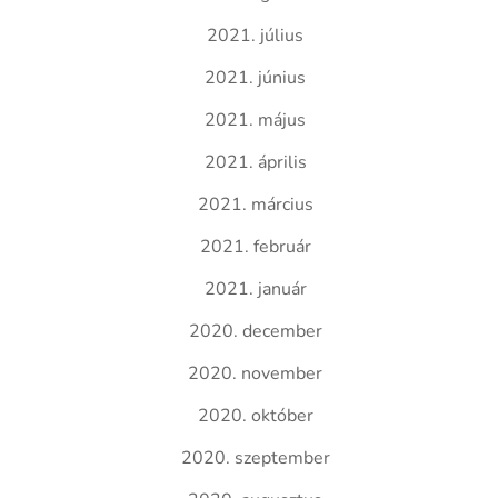
2021. július
2021. június
2021. május
2021. április
2021. március
2021. február
2021. január
2020. december
2020. november
2020. október
2020. szeptember