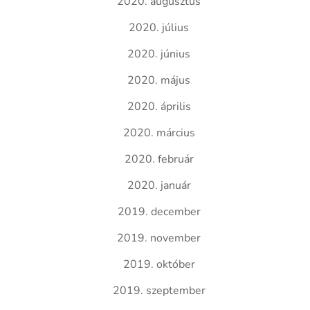
2020. augusztus
2020. július
2020. június
2020. május
2020. április
2020. március
2020. február
2020. január
2019. december
2019. november
2019. október
2019. szeptember