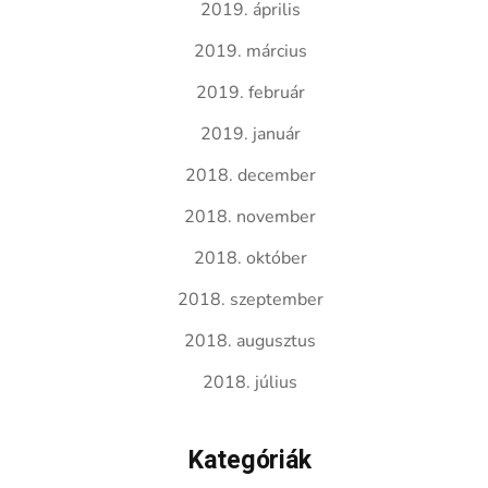
2019. április
2019. március
2019. február
2019. január
2018. december
2018. november
2018. október
2018. szeptember
2018. augusztus
2018. július
Kategóriák