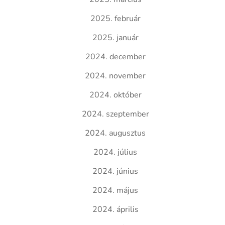
2025. február
2025. január
2024. december
2024. november
2024. október
2024. szeptember
2024. augusztus
2024. július
2024. június
2024. május
2024. április