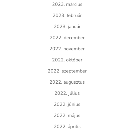
2023. március
2023. február
2023. január
2022. december
2022. november
2022. október
2022. szeptember
2022. augusztus
2022. július
2022. június
2022. május
2022. április