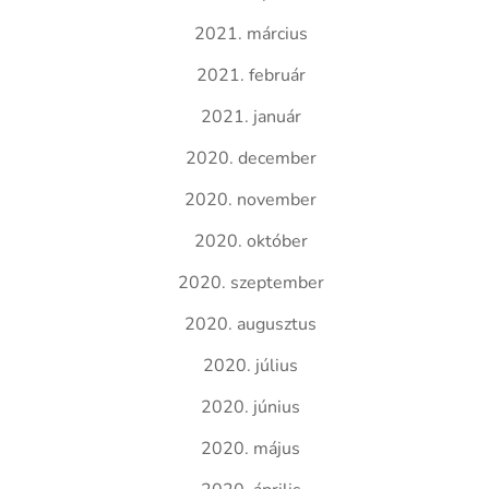
2021. március
2021. február
2021. január
2020. december
2020. november
2020. október
2020. szeptember
2020. augusztus
2020. július
2020. június
2020. május