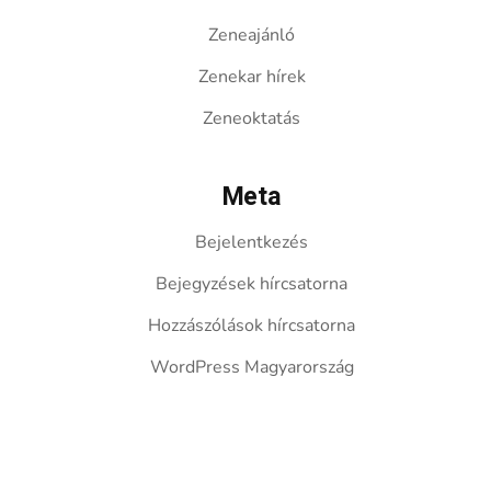
Zeneajánló
Zenekar hírek
Zeneoktatás
Meta
Bejelentkezés
Bejegyzések hírcsatorna
Hozzászólások hírcsatorna
WordPress Magyarország