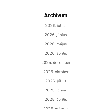
Archívum
2026. július
2026. június
2026. május
2026. április
2025. december
2025. október
2025. július
2025. június
2025. április
2025. március