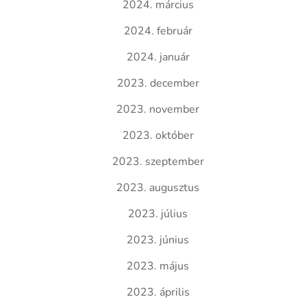
2024. március
2024. február
2024. január
2023. december
2023. november
2023. október
2023. szeptember
2023. augusztus
2023. július
2023. június
2023. május
2023. április