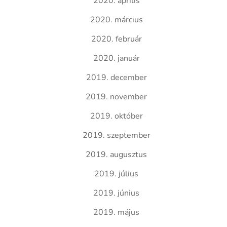
2020. április
2020. március
2020. február
2020. január
2019. december
2019. november
2019. október
2019. szeptember
2019. augusztus
2019. július
2019. június
2019. május