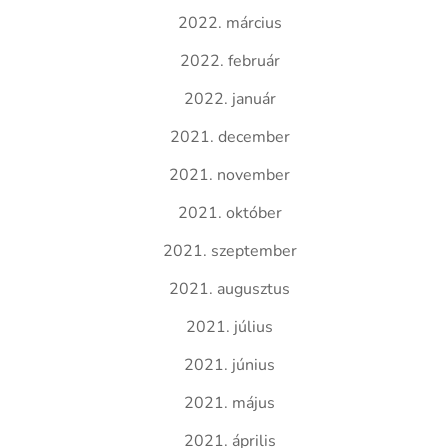
2022. március
2022. február
2022. január
2021. december
2021. november
2021. október
2021. szeptember
2021. augusztus
2021. július
2021. június
2021. május
2021. április