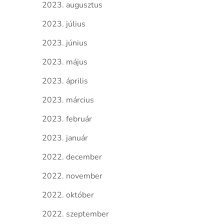
2023. augusztus
2023. július
2023. június
2023. május
2023. április
2023. március
2023. február
2023. január
2022. december
2022. november
2022. október
2022. szeptember