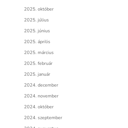
2025. október
2025. július
2025. június
2025. április
2025. március
2025. február
2025. január
2024. december
2024. november
2024. október
2024. szeptember