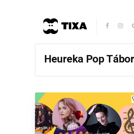
Heureka Pop Tábor