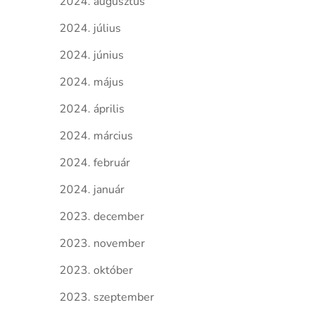
2024. augusztus
2024. július
2024. június
2024. május
2024. április
2024. március
2024. február
2024. január
2023. december
2023. november
2023. október
2023. szeptember