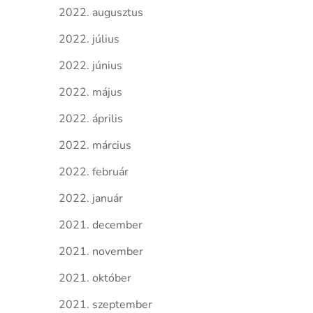
2022. augusztus
2022. július
2022. június
2022. május
2022. április
2022. március
2022. február
2022. január
2021. december
2021. november
2021. október
2021. szeptember