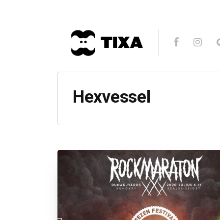
Hexvessel