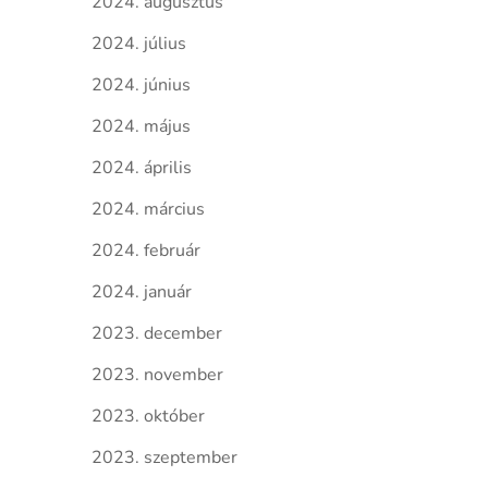
2024. augusztus
2024. július
2024. június
2024. május
2024. április
2024. március
2024. február
2024. január
2023. december
2023. november
2023. október
2023. szeptember