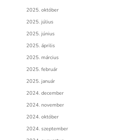
2025. október
2025. július
2025. június
2025. április
2025. március
2025. február
2025. január
2024. december
2024. november
2024. október
2024. szeptember