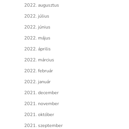
2022. augusztus
2022. július
2022. június
2022. május
2022. április
2022. március
2022. február
2022. január
2021. december
2021. november
2021. október
2021. szeptember