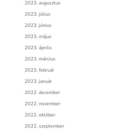
2023. augusztus
2023. július
2023. június
2023. május
2023. április
2023. március
2023. február
2023. január
2022. december
2022. november
2022. október
2022. szeptember