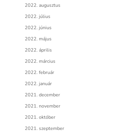
2022. augusztus
2022. július
2022. június
2022. május
2022. április
2022. március
2022. február
2022. január
2021. december
2021. november
2021. október
2021. szeptember