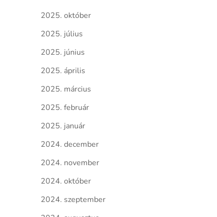
2025. október
2025. július
2025. június
2025. április
2025. március
2025. február
2025. január
2024. december
2024. november
2024. október
2024. szeptember