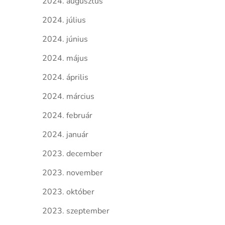
2024. augusztus
2024. július
2024. június
2024. május
2024. április
2024. március
2024. február
2024. január
2023. december
2023. november
2023. október
2023. szeptember