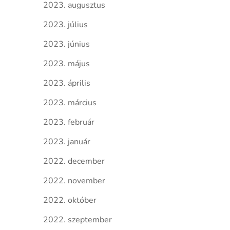
2023. augusztus
2023. július
2023. június
2023. május
2023. április
2023. március
2023. február
2023. január
2022. december
2022. november
2022. október
2022. szeptember