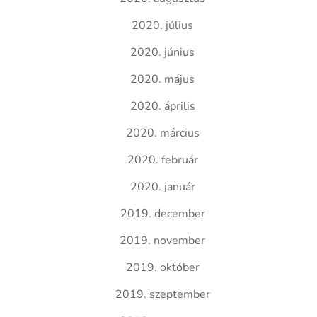
2020. július
2020. június
2020. május
2020. április
2020. március
2020. február
2020. január
2019. december
2019. november
2019. október
2019. szeptember