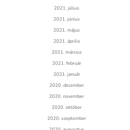
2021. július
2021. június
2021. május
2021. április
2021. március
2021. február
2021. január
2020. december
2020. november
2020. október
2020. szeptember
2020. augusztus