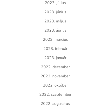
2023. július
2023. június
2023. május
2023. április
2023. március
2023. február
2023. január
2022. december
2022. november
2022. október
2022. szeptember
2022. augusztus