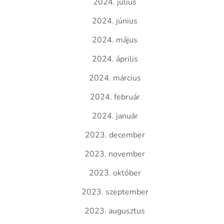
2024. július
2024. június
2024. május
2024. április
2024. március
2024. február
2024. január
2023. december
2023. november
2023. október
2023. szeptember
2023. augusztus