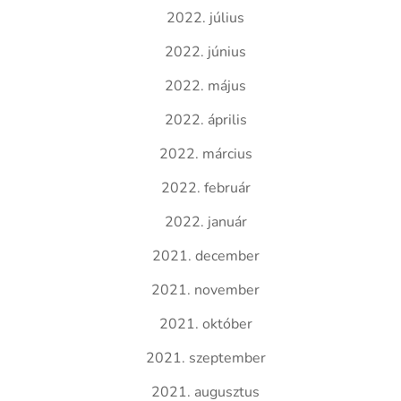
2022. július
2022. június
2022. május
2022. április
2022. március
2022. február
2022. január
2021. december
2021. november
2021. október
2021. szeptember
2021. augusztus