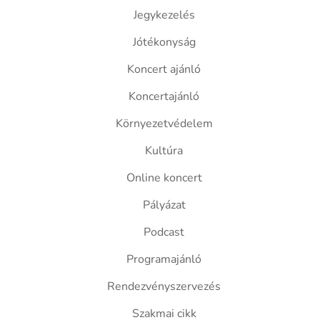
Jegykezelés
Jótékonyság
Koncert ajánló
Koncertajánló
Környezetvédelem
Kultúra
Online koncert
Pályázat
Podcast
Programajánló
Rendezvényszervezés
Szakmai cikk