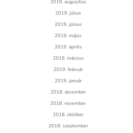
2019. augusztus
2019. július
2019. június
2019. május
2019. április
2019. március
2019. február
2019. január
2018. december
2018. november
2018. október
2018. szeptember