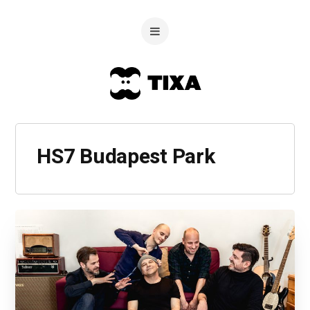
HS7 Budapest Park