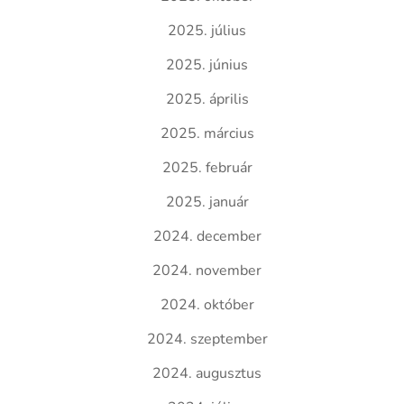
2025. július
2025. június
2025. április
2025. március
2025. február
2025. január
2024. december
2024. november
2024. október
2024. szeptember
2024. augusztus