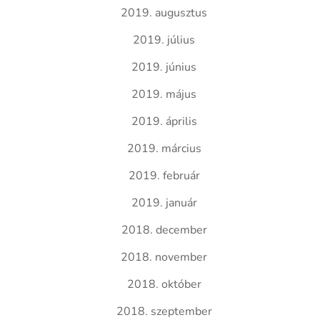
2019. augusztus
2019. július
2019. június
2019. május
2019. április
2019. március
2019. február
2019. január
2018. december
2018. november
2018. október
2018. szeptember