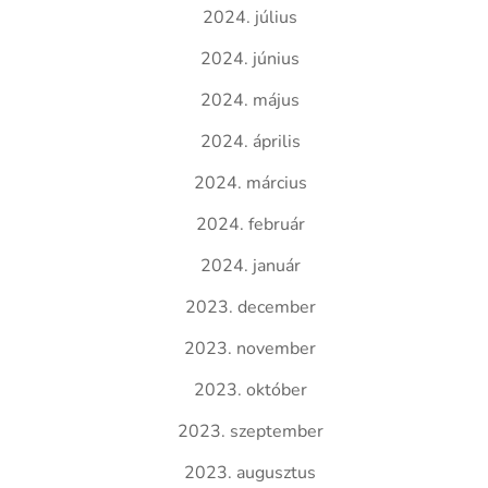
2024. július
2024. június
2024. május
2024. április
2024. március
2024. február
2024. január
2023. december
2023. november
2023. október
2023. szeptember
2023. augusztus