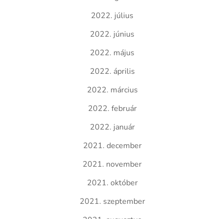
2022. július
2022. június
2022. május
2022. április
2022. március
2022. február
2022. január
2021. december
2021. november
2021. október
2021. szeptember