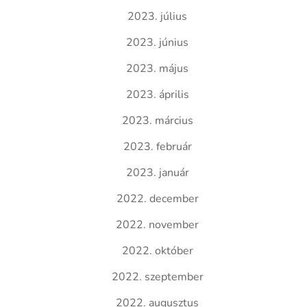
2023. július
2023. június
2023. május
2023. április
2023. március
2023. február
2023. január
2022. december
2022. november
2022. október
2022. szeptember
2022. augusztus