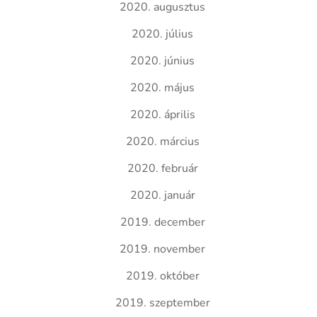
2020. augusztus
2020. július
2020. június
2020. május
2020. április
2020. március
2020. február
2020. január
2019. december
2019. november
2019. október
2019. szeptember