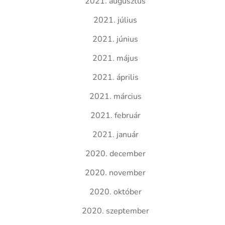
2021. augusztus
2021. július
2021. június
2021. május
2021. április
2021. március
2021. február
2021. január
2020. december
2020. november
2020. október
2020. szeptember