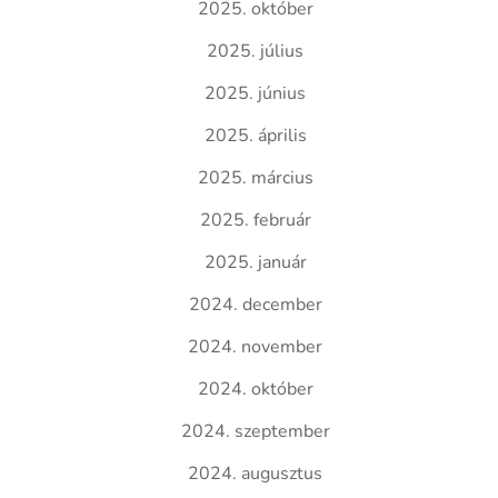
2025. október
2025. július
2025. június
2025. április
2025. március
2025. február
2025. január
2024. december
2024. november
2024. október
2024. szeptember
2024. augusztus