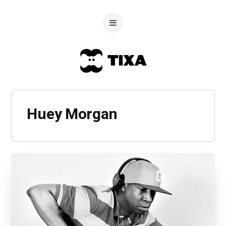
Huey Morgan