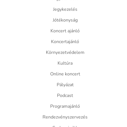
Jegykezelés
Jótékonyság
Koncert ajánló
Koncertajánló
Környezetvédelem
Kultúra
Online koncert
Pályázat
Podcast
Programajánló
Rendezvényszervezés