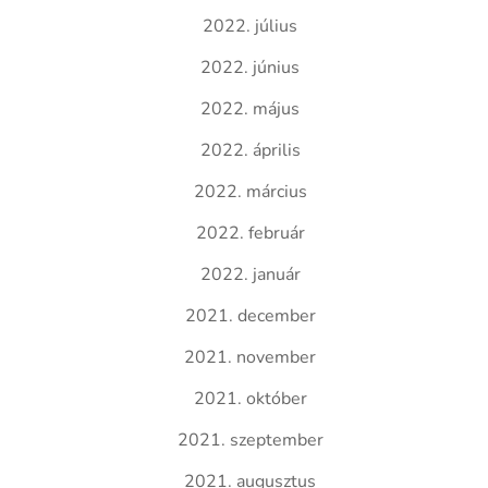
2022. július
2022. június
2022. május
2022. április
2022. március
2022. február
2022. január
2021. december
2021. november
2021. október
2021. szeptember
2021. augusztus