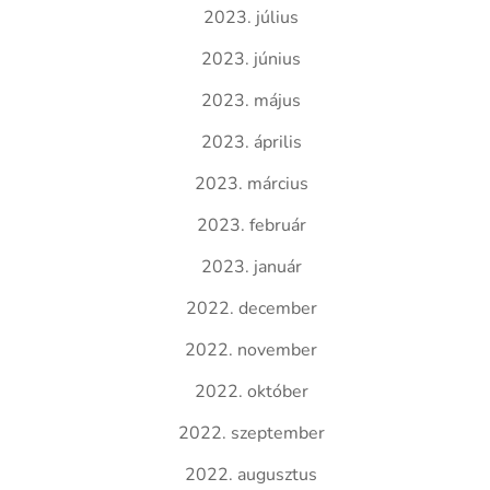
2023. július
2023. június
2023. május
2023. április
2023. március
2023. február
2023. január
2022. december
2022. november
2022. október
2022. szeptember
2022. augusztus