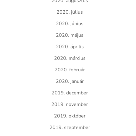
2020. augusztus
2020. július
2020. június
2020. május
2020. április
2020. március
2020. február
2020. január
2019. december
2019. november
2019. október
2019. szeptember