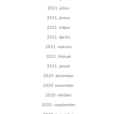
2021. július
2021. június
2021. május
2021. április
2021. március
2021. február
2021. január
2020. december
2020. november
2020. október
2020. szeptember