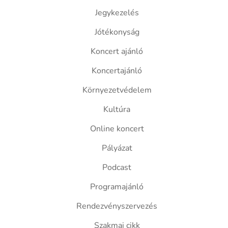
Jegykezelés
Jótékonyság
Koncert ajánló
Koncertajánló
Környezetvédelem
Kultúra
Online koncert
Pályázat
Podcast
Programajánló
Rendezvényszervezés
Szakmai cikk