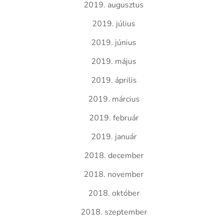
2019. augusztus
2019. július
2019. június
2019. május
2019. április
2019. március
2019. február
2019. január
2018. december
2018. november
2018. október
2018. szeptember