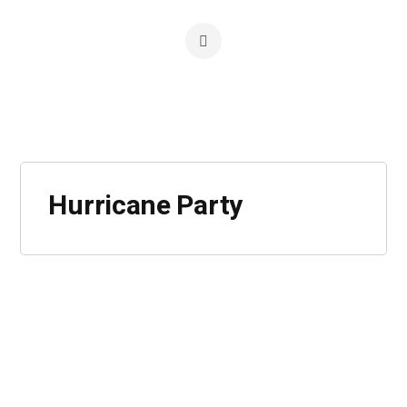
Hurricane Party