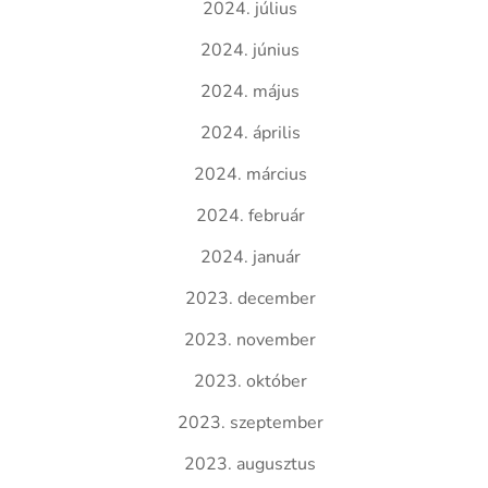
2024. július
2024. június
2024. május
2024. április
2024. március
2024. február
2024. január
2023. december
2023. november
2023. október
2023. szeptember
2023. augusztus