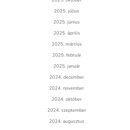
2025. október
2025. július
2025. június
2025. április
2025. március
2025. február
2025. január
2024. december
2024. november
2024. október
2024. szeptember
2024. augusztus