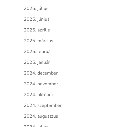
2025. július
2025. június
2025. április
2025. március
2025. február
2025. január
2024. december
2024. november
2024. október
2024. szeptember
2024. augusztus