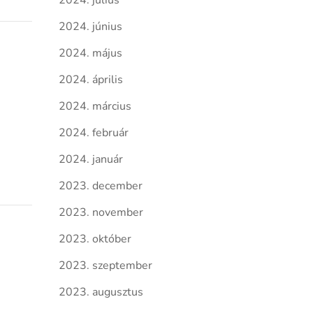
2024. július
2024. június
2024. május
2024. április
2024. március
2024. február
2024. január
2023. december
2023. november
2023. október
2023. szeptember
2023. augusztus