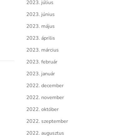
2023. július
2023. június
2023. május
2023. április
2023. március
2023. február
2023. január
2022. december
2022. november
2022. október
2022. szeptember
2022. augusztus