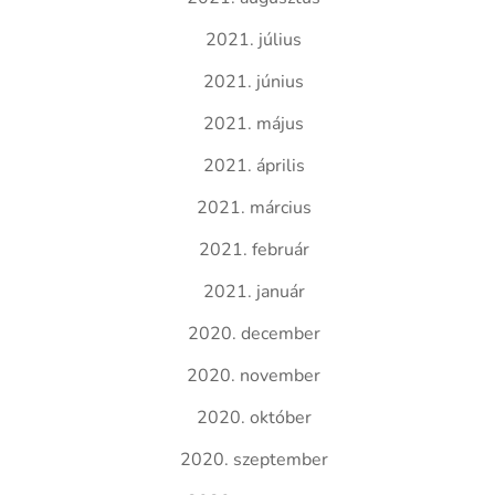
2021. július
2021. június
2021. május
2021. április
2021. március
2021. február
2021. január
2020. december
2020. november
2020. október
2020. szeptember