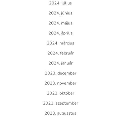
2024. július
2024. június
2024. május
2024. április
2024. március
2024. február
2024. január
2023. december
2023. november
2023. október
2023. szeptember
2023. augusztus