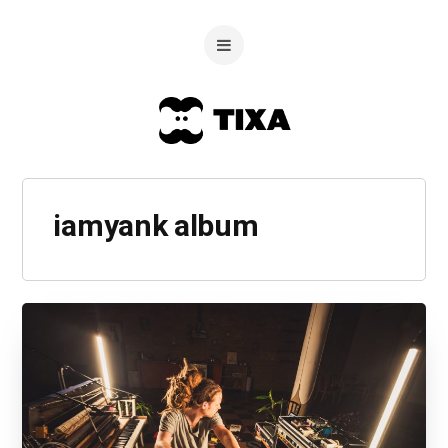
iamyank album