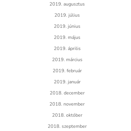
2019. augusztus
2019. július
2019. június
2019. május
2019. április
2019. március
2019. február
2019. január
2018. december
2018. november
2018. október
2018. szeptember