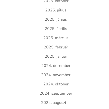
2025. október
2025. július
2025. június
2025. április
2025. március
2025. február
2025. január
2024. december
2024. november
2024. október
2024. szeptember
2024. augusztus