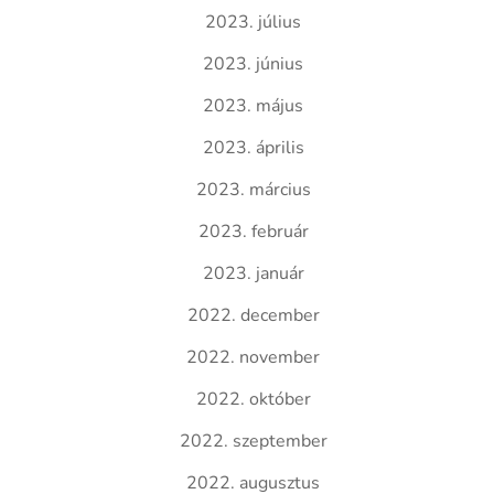
2023. július
2023. június
2023. május
2023. április
2023. március
2023. február
2023. január
2022. december
2022. november
2022. október
2022. szeptember
2022. augusztus