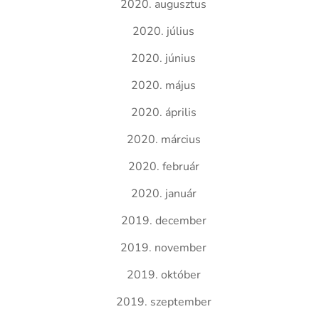
2020. augusztus
2020. július
2020. június
2020. május
2020. április
2020. március
2020. február
2020. január
2019. december
2019. november
2019. október
2019. szeptember