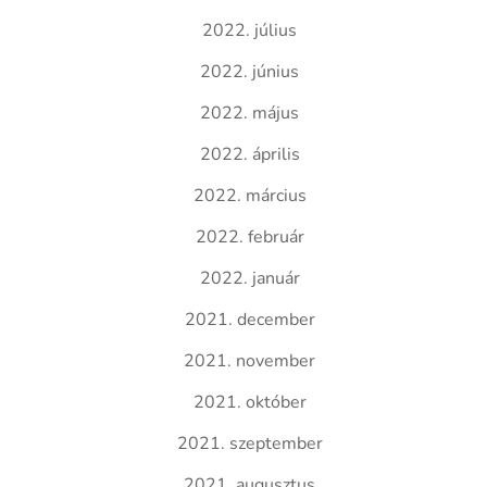
2022. július
2022. június
2022. május
2022. április
2022. március
2022. február
2022. január
2021. december
2021. november
2021. október
2021. szeptember
2021. augusztus