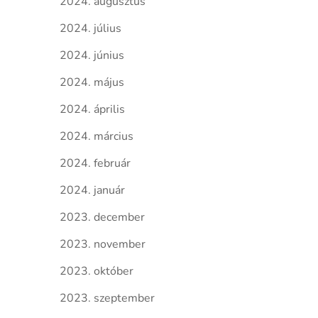
2024. augusztus
2024. július
2024. június
2024. május
2024. április
2024. március
2024. február
2024. január
2023. december
2023. november
2023. október
2023. szeptember