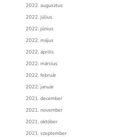
2022. augusztus
2022. július
2022. június
2022. május
2022. április
2022. március
2022. február
2022. január
2021. december
2021. november
2021. október
2021. szeptember