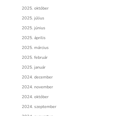
2025. október
2025. július
2025. június
2025. április
2025. március
2025. február
2025. január
2024. december
2024. november
2024. október
2024. szeptember