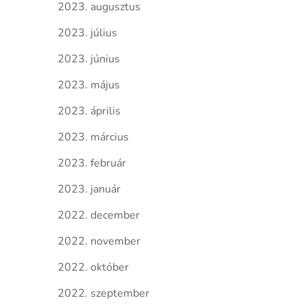
2023. augusztus
2023. július
2023. június
2023. május
2023. április
2023. március
2023. február
2023. január
2022. december
2022. november
2022. október
2022. szeptember