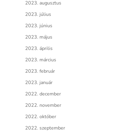
2023. augusztus
2023. július
2023. június
2023. május
2023. április
2023. március
2023. február
2023. január
2022. december
2022. november
2022. október
2022. szeptember