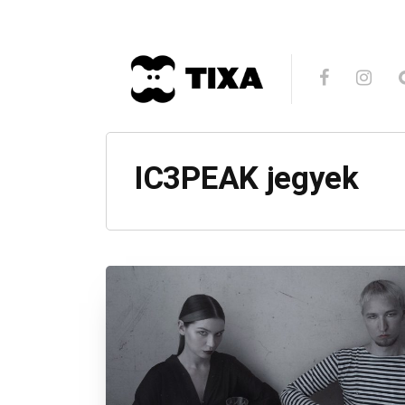
IC3PEAK jegyek