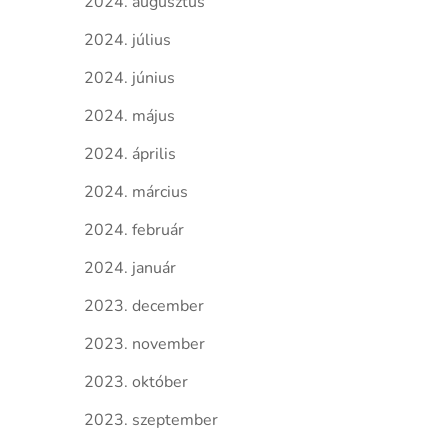
2024. augusztus
2024. július
2024. június
2024. május
2024. április
2024. március
2024. február
2024. január
2023. december
2023. november
2023. október
2023. szeptember