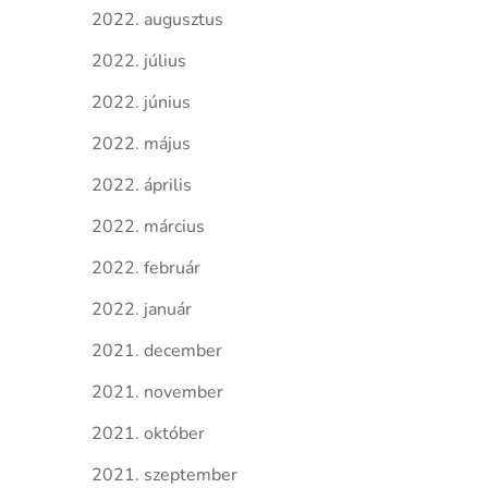
2022. augusztus
2022. július
2022. június
2022. május
2022. április
2022. március
2022. február
2022. január
2021. december
2021. november
2021. október
2021. szeptember