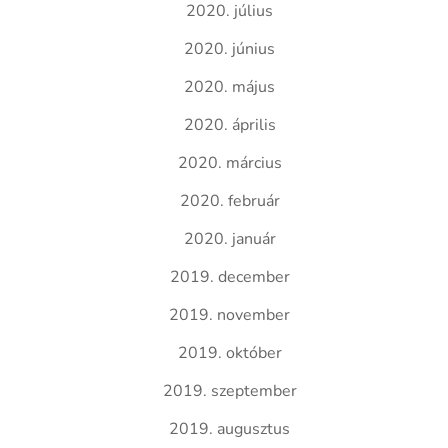
2020. július
2020. június
2020. május
2020. április
2020. március
2020. február
2020. január
2019. december
2019. november
2019. október
2019. szeptember
2019. augusztus