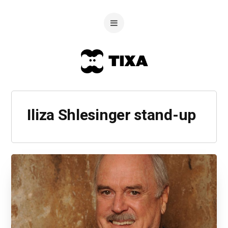
Iliza Shlesinger stand-up