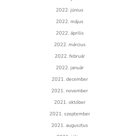
2022. június
2022. május
2022. április
2022. március
2022. február
2022. január
2021. december
2021. november
2021. október
2021. szeptember
2021. augusztus