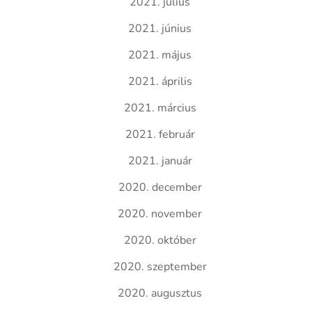
2021. július
2021. június
2021. május
2021. április
2021. március
2021. február
2021. január
2020. december
2020. november
2020. október
2020. szeptember
2020. augusztus