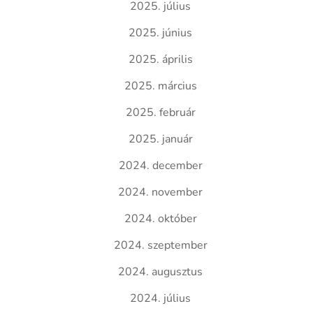
2025. július
2025. június
2025. április
2025. március
2025. február
2025. január
2024. december
2024. november
2024. október
2024. szeptember
2024. augusztus
2024. július