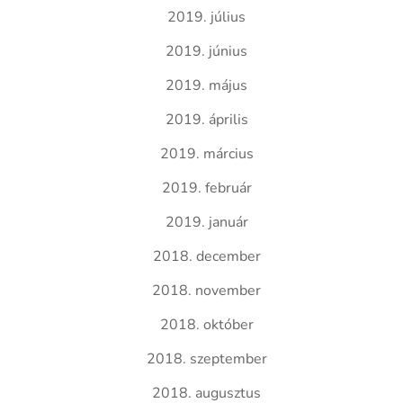
2019. július
2019. június
2019. május
2019. április
2019. március
2019. február
2019. január
2018. december
2018. november
2018. október
2018. szeptember
2018. augusztus