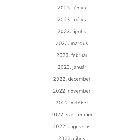
2023. június
2023. május
2023. április
2023. március
2023. február
2023. január
2022. december
2022. november
2022. október
2022. szeptember
2022. augusztus
2022. július