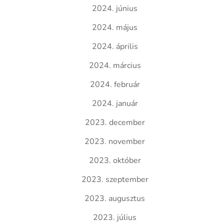
2024. június
2024. május
2024. április
2024. március
2024. február
2024. január
2023. december
2023. november
2023. október
2023. szeptember
2023. augusztus
2023. július