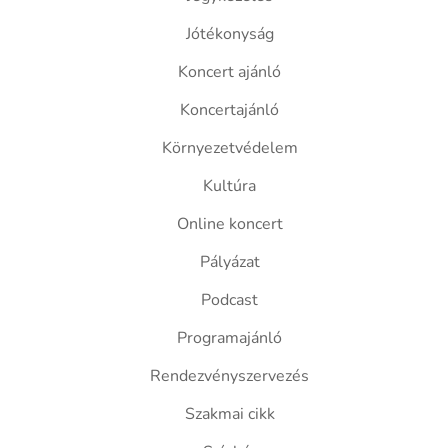
Jótékonyság
Koncert ajánló
Koncertajánló
Környezetvédelem
Kultúra
Online koncert
Pályázat
Podcast
Programajánló
Rendezvényszervezés
Szakmai cikk