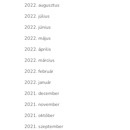
2022. augusztus
2022. július
2022. június
2022. május
2022. április
2022. március
2022. február
2022. január
2021. december
2021. november
2021. október
2021. szeptember