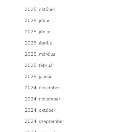
2025. október
2025. július
2025. június
2025. április
2025. március
2025. február
2025. január
2024. december
2024. november
2024. október
2024. szeptember