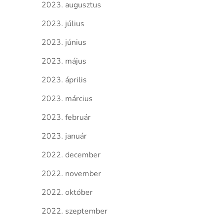
2023. augusztus
2023. július
2023. június
2023. május
2023. április
2023. március
2023. február
2023. január
2022. december
2022. november
2022. október
2022. szeptember