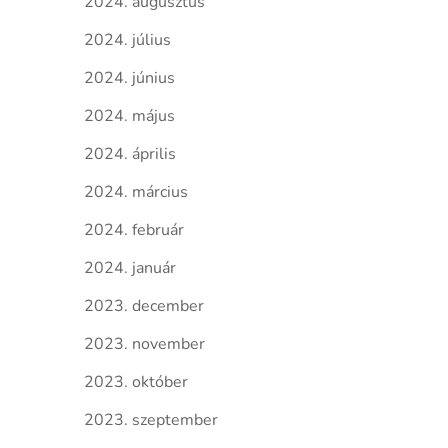
2024. augusztus
2024. július
2024. június
2024. május
2024. április
2024. március
2024. február
2024. január
2023. december
2023. november
2023. október
2023. szeptember