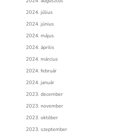
2024. augusztus
2024. július
2024. június
2024. május
2024. április
2024. március
2024. február
2024. január
2023. december
2023. november
2023. október
2023. szeptember