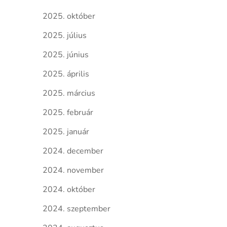
2025. október
2025. július
2025. június
2025. április
2025. március
2025. február
2025. január
2024. december
2024. november
2024. október
2024. szeptember