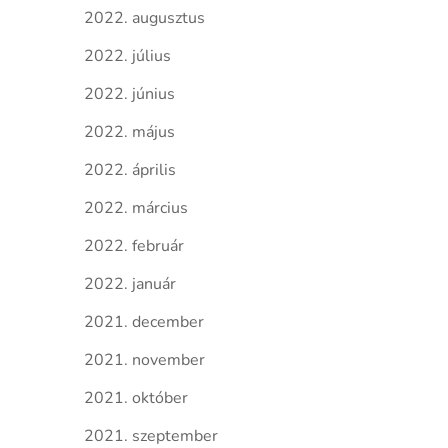
2022. augusztus
2022. július
2022. június
2022. május
2022. április
2022. március
2022. február
2022. január
2021. december
2021. november
2021. október
2021. szeptember