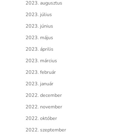
2023. augusztus
2023. július
2023. június
2023. május
2023. április
2023. március
2023. február
2023. január
2022. december
2022. november
2022. október
2022. szeptember