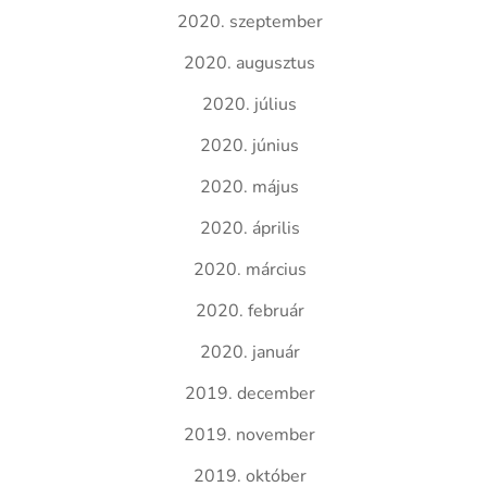
2020. szeptember
2020. augusztus
2020. július
2020. június
2020. május
2020. április
2020. március
2020. február
2020. január
2019. december
2019. november
2019. október