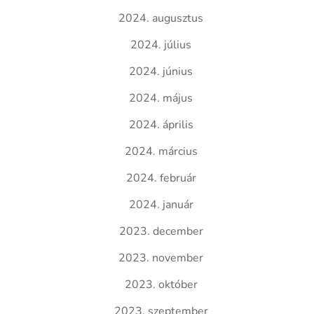
2024. augusztus
2024. július
2024. június
2024. május
2024. április
2024. március
2024. február
2024. január
2023. december
2023. november
2023. október
2023. szeptember