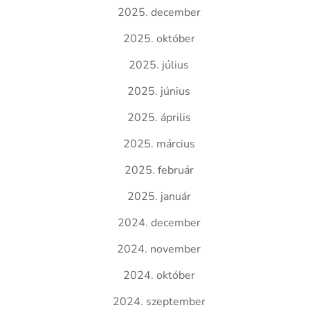
2025. december
2025. október
2025. július
2025. június
2025. április
2025. március
2025. február
2025. január
2024. december
2024. november
2024. október
2024. szeptember