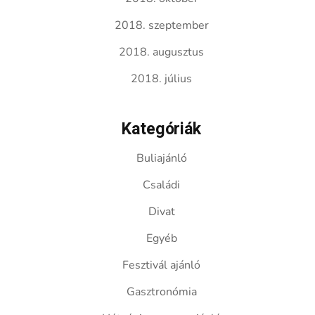
2018. szeptember
2018. augusztus
2018. július
Kategóriák
Buliajánló
Családi
Divat
Egyéb
Fesztivál ajánló
Gasztronómia