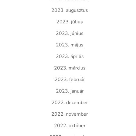
2023. augusztus
2023. július
2023. június
2023. május
2023. április
2023. március
2023. február
2023. január
2022. december
2022. november
2022. október