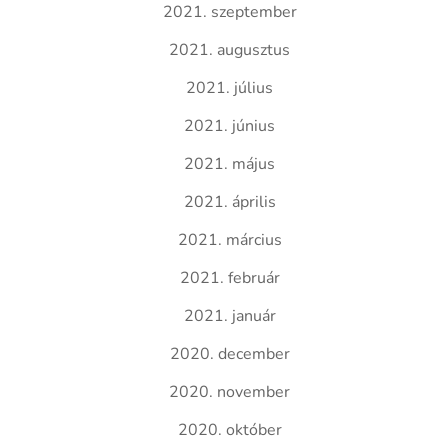
2021. szeptember
2021. augusztus
2021. július
2021. június
2021. május
2021. április
2021. március
2021. február
2021. január
2020. december
2020. november
2020. október