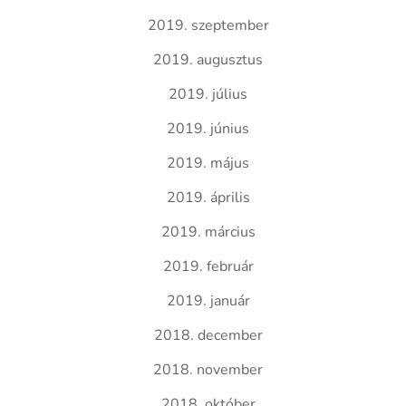
2019. szeptember
2019. augusztus
2019. július
2019. június
2019. május
2019. április
2019. március
2019. február
2019. január
2018. december
2018. november
2018. október