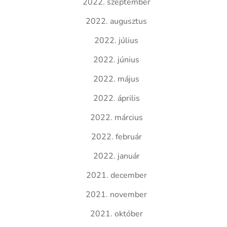
2022. szeptember
2022. augusztus
2022. július
2022. június
2022. május
2022. április
2022. március
2022. február
2022. január
2021. december
2021. november
2021. október