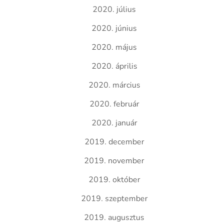
2020. július
2020. június
2020. május
2020. április
2020. március
2020. február
2020. január
2019. december
2019. november
2019. október
2019. szeptember
2019. augusztus