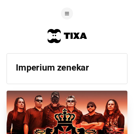
Imperium zenekar