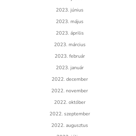
2023. június
2023. május
2023. április
2023. március
2023. február
2023. január
2022. december
2022. november
2022. október
2022. szeptember
2022. augusztus