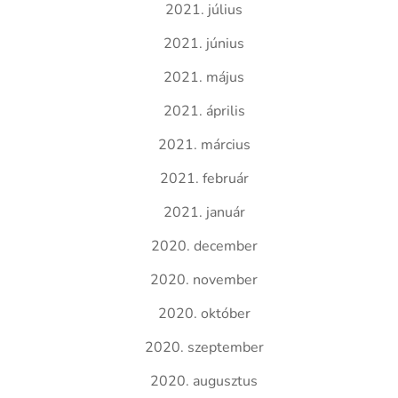
2021. július
2021. június
2021. május
2021. április
2021. március
2021. február
2021. január
2020. december
2020. november
2020. október
2020. szeptember
2020. augusztus