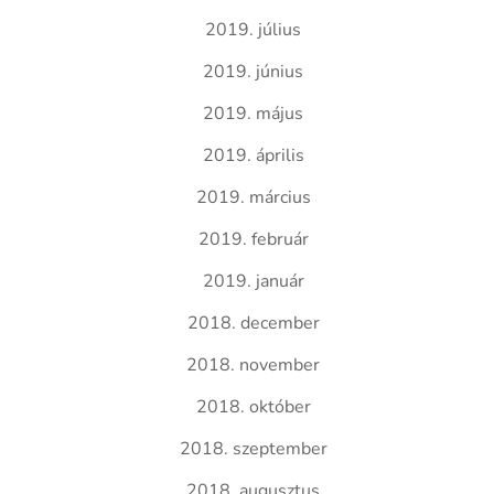
2019. július
2019. június
2019. május
2019. április
2019. március
2019. február
2019. január
2018. december
2018. november
2018. október
2018. szeptember
2018. augusztus