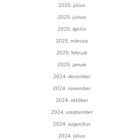
2025. július
2025. június
2025. április
2025. március
2025. február
2025. január
2024. december
2024. november
2024. október
2024. szeptember
2024. augusztus
2024. július