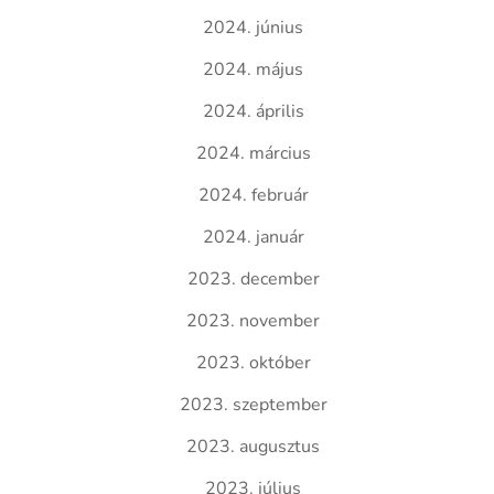
2024. június
2024. május
2024. április
2024. március
2024. február
2024. január
2023. december
2023. november
2023. október
2023. szeptember
2023. augusztus
2023. július