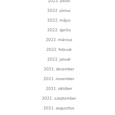
2022. július
2022. június
2022. május
2022. április
2022. március
2022. február
2022. január
2021. december
2021. november
2021. október
2021. szeptember
2021. augusztus