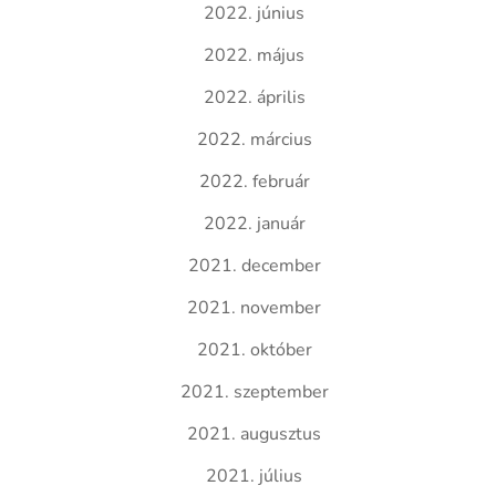
2022. június
2022. május
2022. április
2022. március
2022. február
2022. január
2021. december
2021. november
2021. október
2021. szeptember
2021. augusztus
2021. július