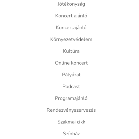
Jótékonyság
Koncert ajánló
Koncertajánló
Környezetvédelem
Kultúra
Online koncert
Pályázat
Podcast
Programajánló
Rendezvényszervezés
Szakmai cikk
Színház