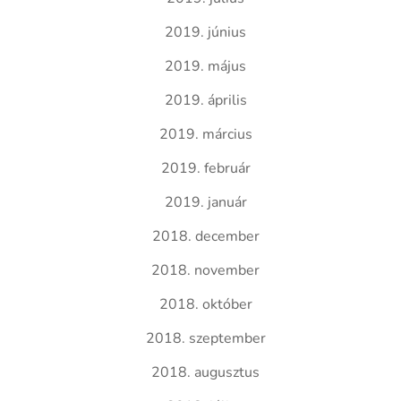
2019. június
2019. május
2019. április
2019. március
2019. február
2019. január
2018. december
2018. november
2018. október
2018. szeptember
2018. augusztus