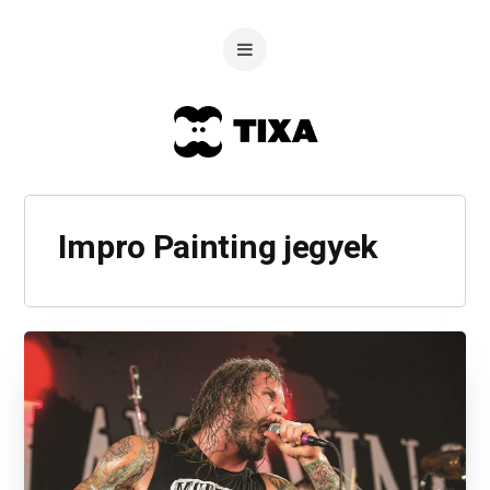
Impro Painting jegyek