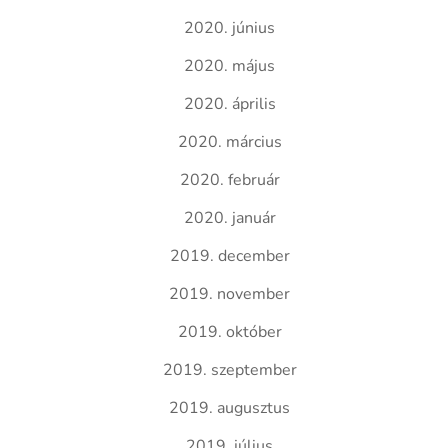
2020. június
2020. május
2020. április
2020. március
2020. február
2020. január
2019. december
2019. november
2019. október
2019. szeptember
2019. augusztus
2019. július