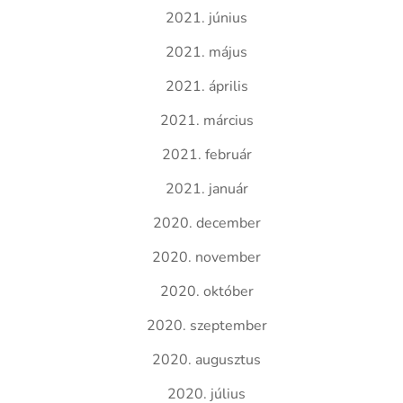
2021. június
2021. május
2021. április
2021. március
2021. február
2021. január
2020. december
2020. november
2020. október
2020. szeptember
2020. augusztus
2020. július