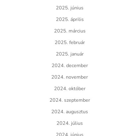
2025. június
2025. április
2025. március
2025. február
2025. január
2024. december
2024. november
2024. október
2024. szeptember
2024. augusztus
2024. július
2024. június