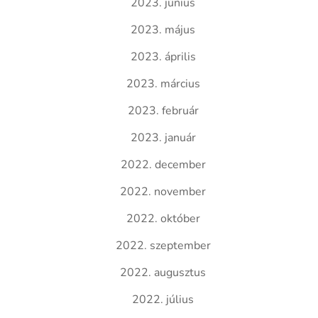
2023. június
2023. május
2023. április
2023. március
2023. február
2023. január
2022. december
2022. november
2022. október
2022. szeptember
2022. augusztus
2022. július