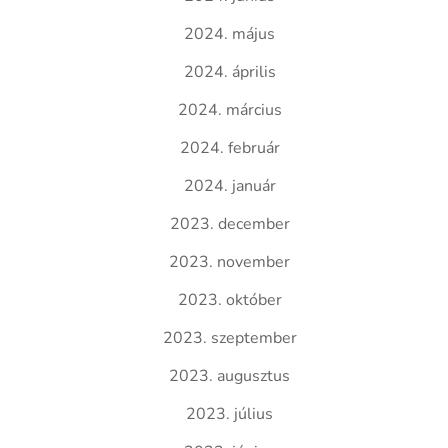
2024. május
2024. április
2024. március
2024. február
2024. január
2023. december
2023. november
2023. október
2023. szeptember
2023. augusztus
2023. július