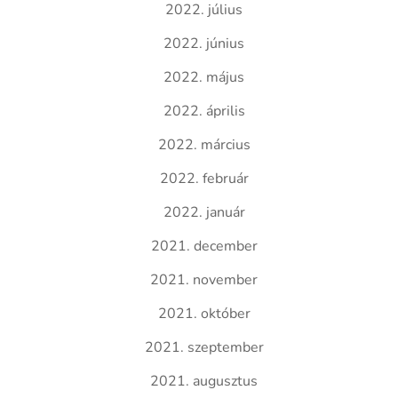
2022. július
2022. június
2022. május
2022. április
2022. március
2022. február
2022. január
2021. december
2021. november
2021. október
2021. szeptember
2021. augusztus