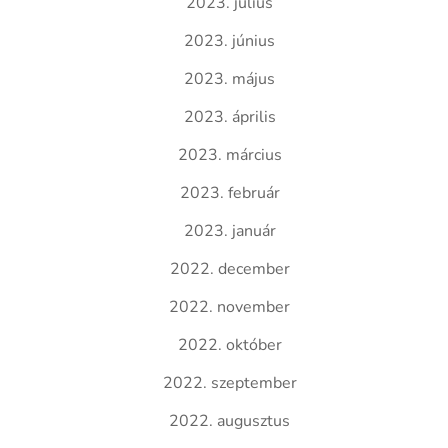
2023. július
2023. június
2023. május
2023. április
2023. március
2023. február
2023. január
2022. december
2022. november
2022. október
2022. szeptember
2022. augusztus