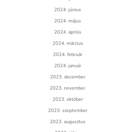
2024. június
2024. május
2024. április
2024. március
2024. február
2024. január
2023. december
2023. november
2023. október
2023. szeptember
2023. augusztus