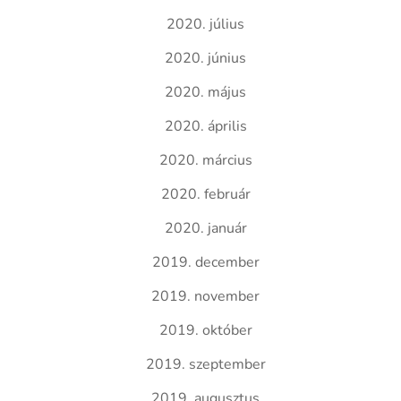
2020. július
2020. június
2020. május
2020. április
2020. március
2020. február
2020. január
2019. december
2019. november
2019. október
2019. szeptember
2019. augusztus