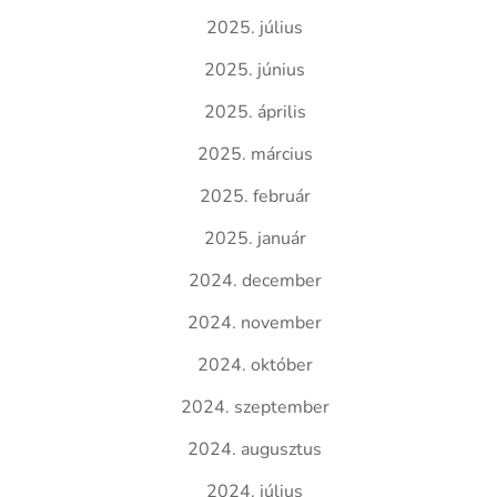
2025. július
2025. június
2025. április
2025. március
2025. február
2025. január
2024. december
2024. november
2024. október
2024. szeptember
2024. augusztus
2024. július