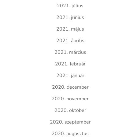
2021. július
2021. június
2021. május
2021. április
2021. március
2021. február
2021. január
2020. december
2020. november
2020. október
2020. szeptember
2020. augusztus