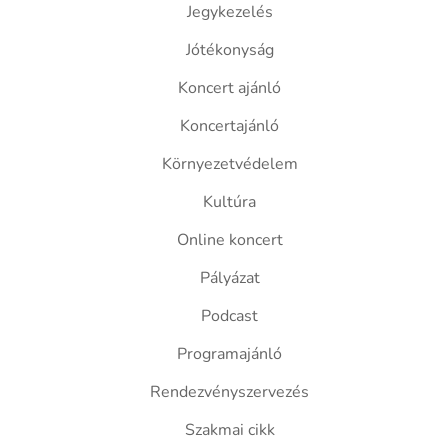
Jegykezelés
Jótékonyság
Koncert ajánló
Koncertajánló
Környezetvédelem
Kultúra
Online koncert
Pályázat
Podcast
Programajánló
Rendezvényszervezés
Szakmai cikk