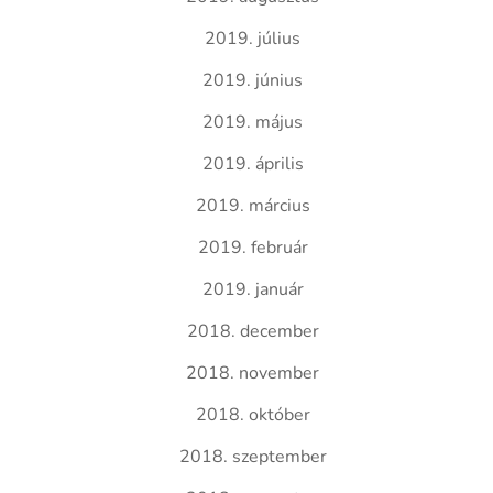
2019. július
2019. június
2019. május
2019. április
2019. március
2019. február
2019. január
2018. december
2018. november
2018. október
2018. szeptember